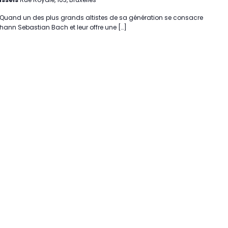
 Quand un des plus grands altistes de sa génération se consacre
ohann Sebastian Bach et leur offre une […]