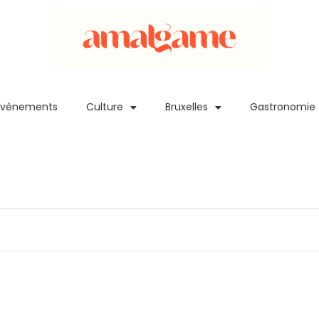
Evènements
Culture
Bruxelles
Gastronomie