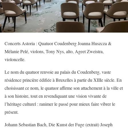
Concerts Astoria : Quatuor Coudenberg Joanna Huszcza &
Mélanie Pelé, violons, Tony Nys, alto, Ageet Zweistra,
violoncelle.
Le nom du quatuor renvoie au palais du Coudenberg, vaste
résidence princière édifiée à Bruxelles à partir du XIIIe siècle. En
choisissant ce nom, le quatuor affirme son attachement à la ville et
à son histoire, tout en revendiquant une vision vivante de
l’héritage culturel : ranimer le passé pour mieux faire vibrer le
présent.
Johann Sebastian Bach, Die Kunst der Fuge (extrait) Joseph