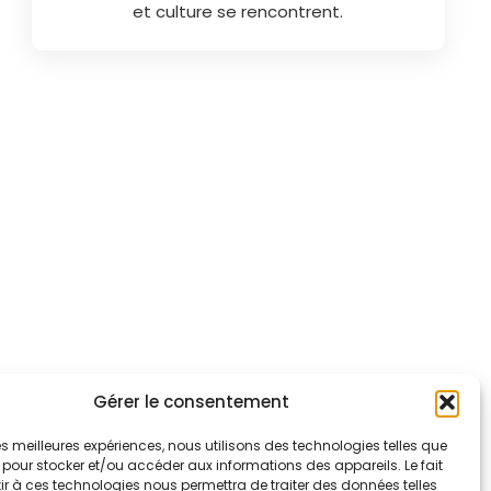
et culture se rencontrent.
Gérer le consentement
 les meilleures expériences, nous utilisons des technologies telles que
 pour stocker et/ou accéder aux informations des appareils. Le fait
r à ces technologies nous permettra de traiter des données telles