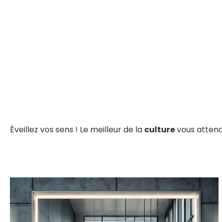
Éveillez vos sens ! Le meilleur de la
culture
vous attend