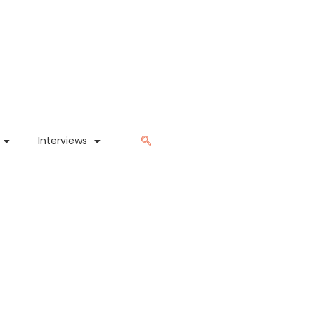
Interviews