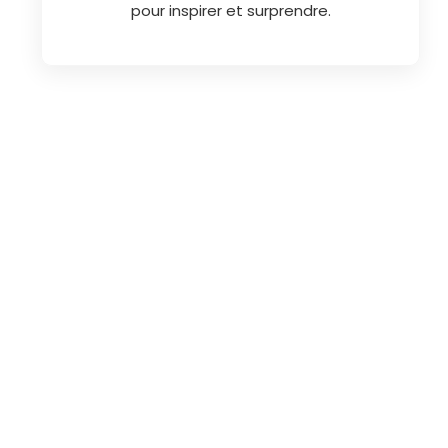
pour inspirer et surprendre.