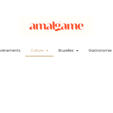
Evènements
Culture
Bruxelles
Gastronomie