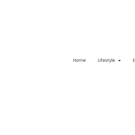
Home
Lifestyle