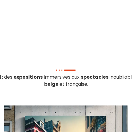
 : des
expositions
immersives aux
spectacles
inoubliabl
belge
et française.