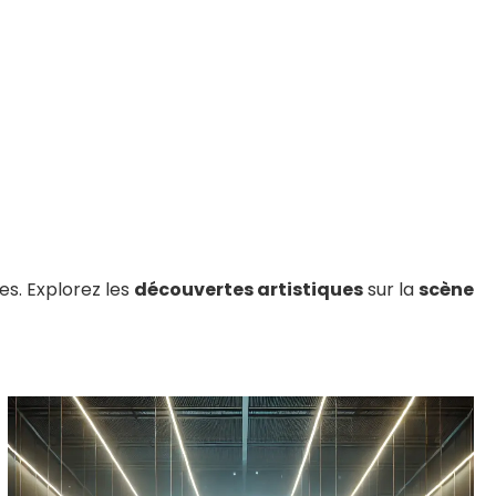
es. Explorez les
découvertes artistiques
sur la
scène