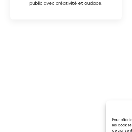
public avec créativité et audace.
Pour offrir
les cookies
de consenti