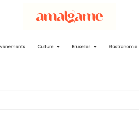
Evènements
Culture
Bruxelles
Gastronomie