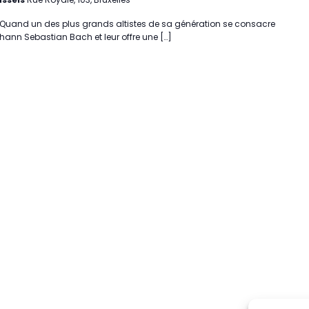
 Quand un des plus grands altistes de sa génération se consacre
ohann Sebastian Bach et leur offre une […]