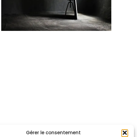
Gérer le consentement