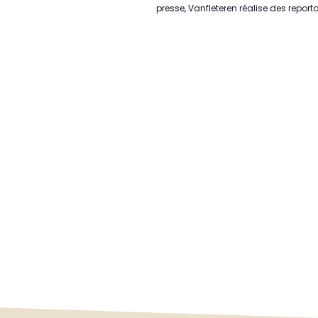
presse, Vanfleteren réalise des report