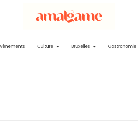
Evènements
Culture
Bruxelles
Gastronomie