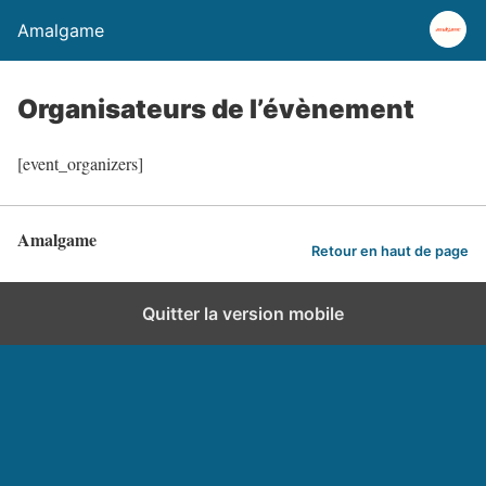
Amalgame
Organisateurs de l’évènement
[event_organizers]
Amalgame
Retour en haut de page
Quitter la version mobile