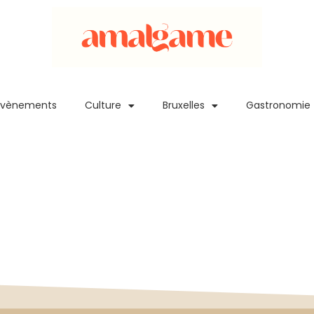
Evènements
Culture
Bruxelles
Gastronomie