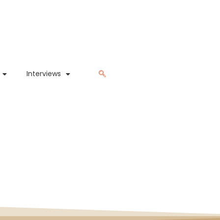
Interviews