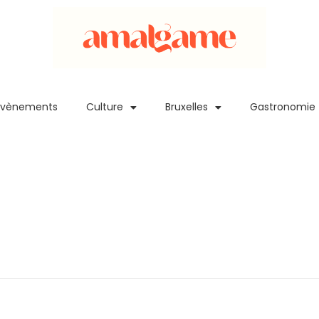
Evènements
Culture
Bruxelles
Gastronomie