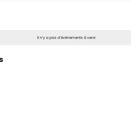
Il n’y a pas d’évènements à venir.
s