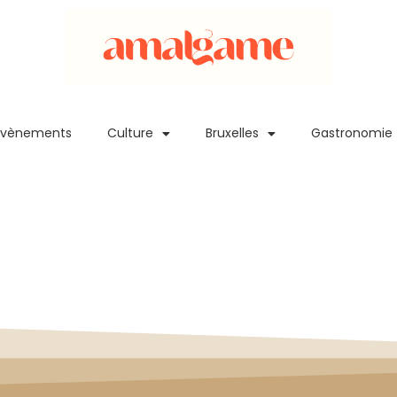
Evènements
Culture
Bruxelles
Gastronomie