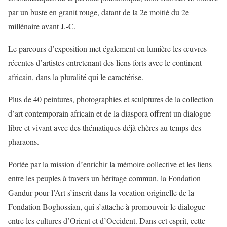
par un buste en granit rouge, datant de la 2e moitié du 2e
millénaire avant J.-C.
Le parcours d’exposition met également en lumière les œuvres
récentes d’artistes entretenant des liens forts avec le continent
africain, dans la pluralité qui le caractérise.
Plus de 40 peintures, photographies et sculptures de la collection
d’art contemporain africain et de la diaspora offrent un dialogue
libre et vivant avec des thématiques déjà chères au temps des
pharaons.
Portée par la mission d’enrichir la mémoire collective et les liens
entre les peuples à travers un héritage commun, la Fondation
Gandur pour l’Art s’inscrit dans la vocation originelle de la
Fondation Boghossian, qui s’attache à promouvoir le dialogue
entre les cultures d’Orient et d’Occident. Dans cet esprit, cette