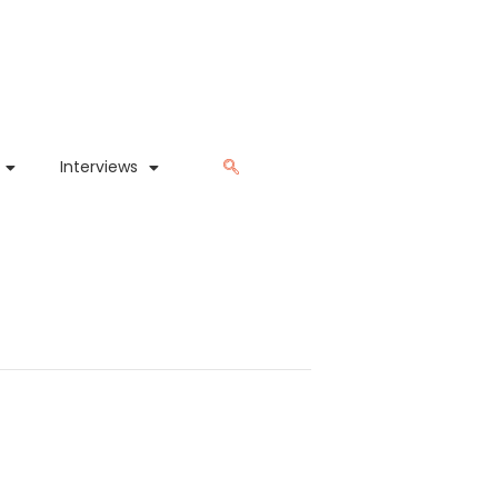
Interviews