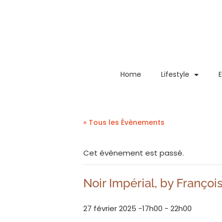
Home
Lifestyle
« Tous les Évènements
Cet évènement est passé.
Noir Impérial​, by Franço
27 février 2025 -17h00
-
22h00