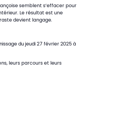
rançoise semblent s’effacer pour
térieur. Le résultat est une
raste devient langage.
nissage du jeudi 27 février 2025 à
ns, leurs parcours et leurs