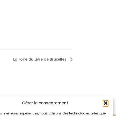
La Foire du Livre de Bruxelles
Gérer le consentement
 les meilleures expériences, nous utilisons des technologies telles que