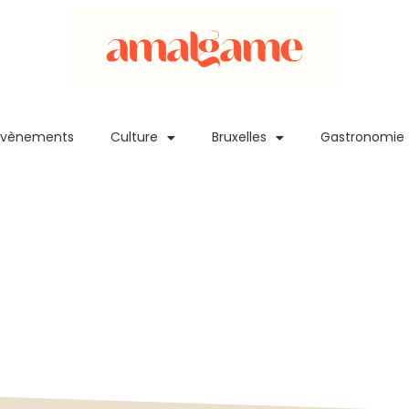
Evènements
Culture
Bruxelles
Gastronomie