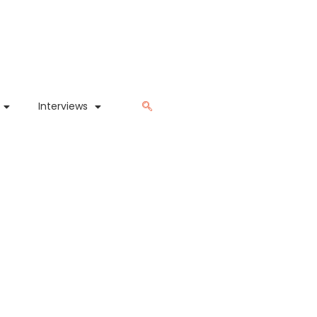
Interviews