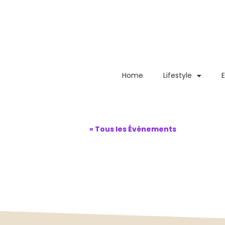
Home
Lifestyle
« Tous les Évènements