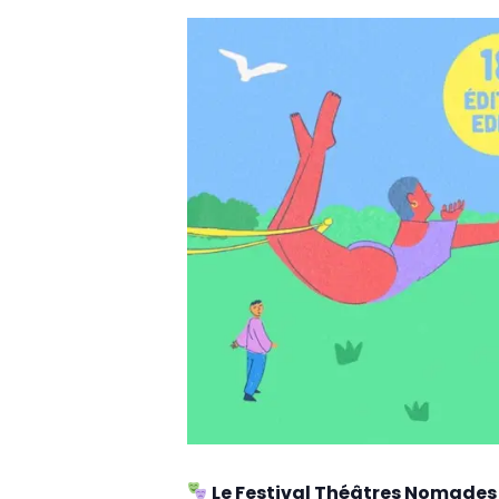
Le Festival Théâtres Nomades c