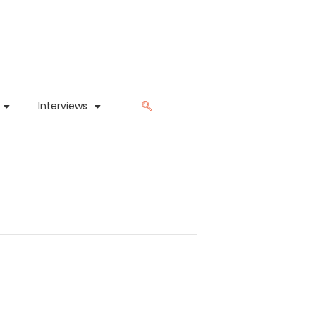
Interviews