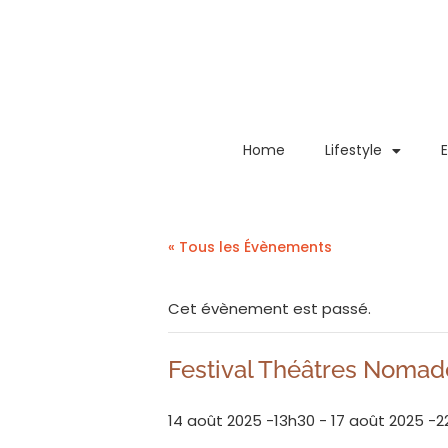
Home
Lifestyle
« Tous les Évènements
Cet évènement est passé.
Festival Théâtres Nomad
14 août 2025 -13h30
-
17 août 2025 -2