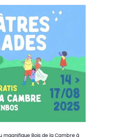
du magnifique Bois de la Cambre à