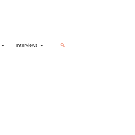
Interviews