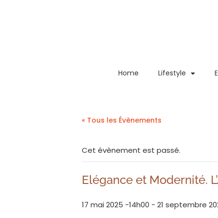
Home
Lifestyle
« Tous les Évènements
Cet évènement est passé.
Elégance et Modernité. L’
17 mai 2025 -14h00
-
21 septembre 20