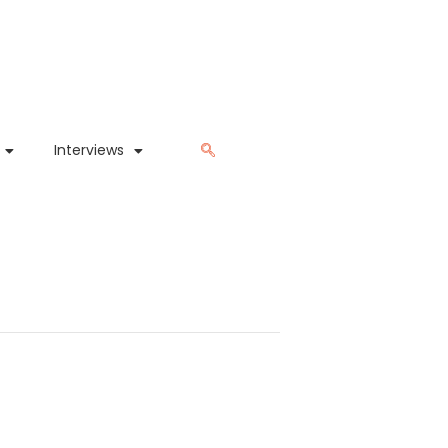
Interviews