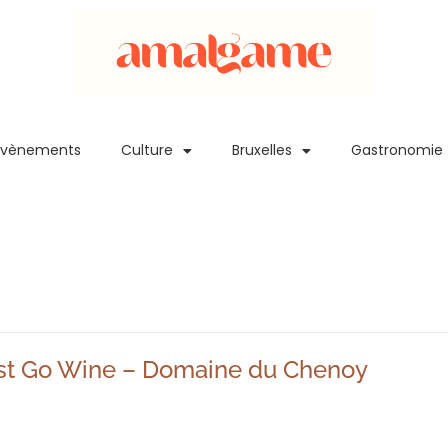
Evènements
Culture
Bruxelles
Gastronomie
t Go Wine – Domaine du Chenoy