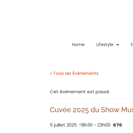
Home
Lifestyle
« Tous les Évènements
Cet évènement est passé.
Cuvée 2025 du Show Mus
5 juillet 2025 -18h30
-
23h00
€70