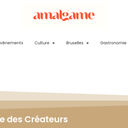
Evènements
Culture
Bruxelles
Gastronomie
le des Créateurs