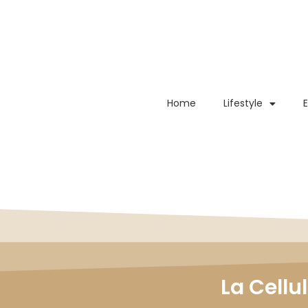
Home
Lifestyle
La Cellu