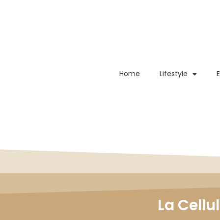
Home
Lifestyle
La Cellu