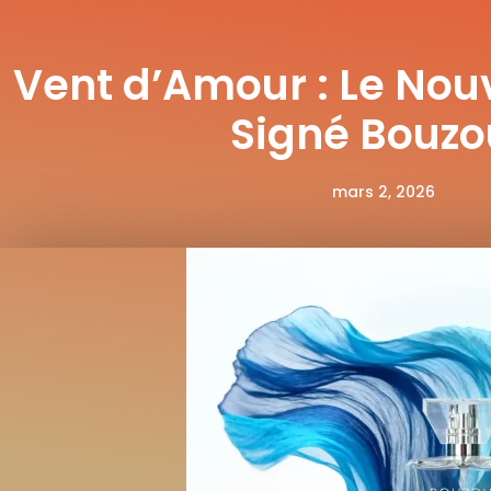
Vent d’Amour : Le No
Signé Bouzo
mars 2, 2026