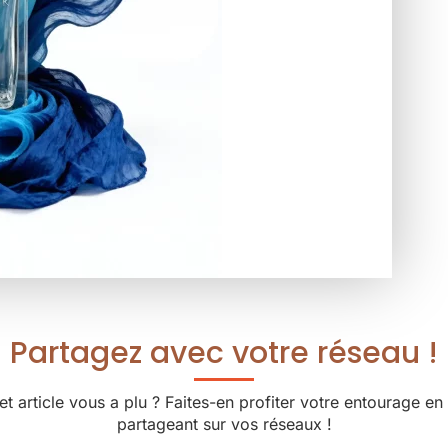
Partagez avec votre réseau !
et article vous a plu ? Faites-en profiter votre entourage en 
partageant sur vos réseaux !