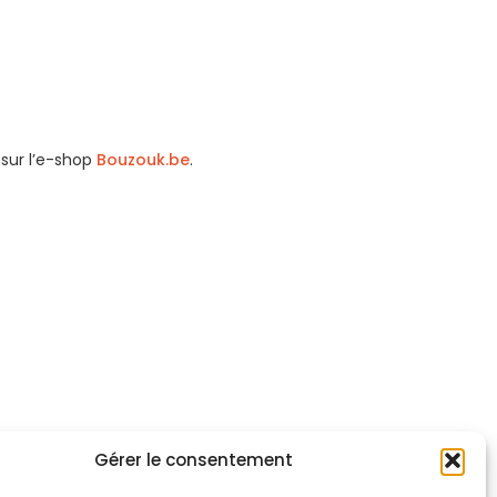
 sur l’e-shop
Bouzouk.be
.
Gérer le consentement