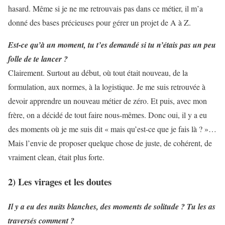
hasard. Même si je ne me retrouvais pas dans ce métier, il m’a
donné des bases précieuses pour gérer un projet de A à Z.
Est-ce qu’à un moment, tu t’es demandé si tu n’étais pas un peu
folle de te lancer ?
Clairement. Surtout au début, où tout était nouveau, de la
formulation, aux normes, à la logistique. Je me suis retrouvée à
devoir apprendre un nouveau métier de zéro. Et puis, avec mon
frère, on a décidé de tout faire nous-mêmes. Donc oui, il y a eu
des moments où je me suis dit « mais qu’est-ce que je fais là ? »…
Mais l’envie de proposer quelque chose de juste, de cohérent, de
vraiment clean, était plus forte.
2) Les virages et les doutes
Il y a eu des nuits blanches, des moments de solitude ? Tu les as
traversés comment ?