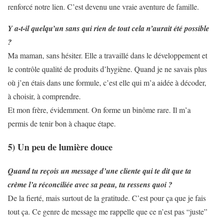
renforcé notre lien. C’est devenu une vraie aventure de famille.
Y a-t-il quelqu’un sans qui rien de tout cela n’aurait été possible
?
Ma maman, sans hésiter. Elle a travaillé dans le développement et
le contrôle qualité de produits d’hygiène. Quand je ne savais plus
où j’en étais dans une formule, c’est elle qui m’a aidée à décoder,
à choisir, à comprendre.
Et mon frère, évidemment. On forme un binôme rare. Il m’a
permis de tenir bon à chaque étape.
5) Un peu de lumière douce
Quand tu reçois un message d’une cliente qui te dit que ta
crème l’a réconciliée avec sa peau, tu ressens quoi ?
De la fierté, mais surtout de la gratitude. C’est pour ça que je fais
tout ça. Ce genre de message me rappelle que ce n’est pas “juste”