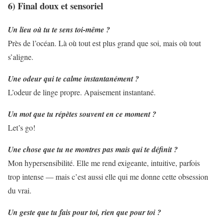
6) Final doux et sensoriel
Un lieu où tu te sens toi-même ?
Près de l’océan. Là où tout est plus grand que soi, mais où tout
s’aligne.
Une odeur qui te calme instantanément ?
L’odeur de linge propre. Apaisement instantané.
Un mot que tu répètes souvent en ce moment ?
Let’s go!
Une chose que tu ne montres pas mais qui te définit ?
Mon hypersensibilité. Elle me rend exigeante, intuitive, parfois
trop intense — mais c’est aussi elle qui me donne cette obsession
du vrai.
Un geste que tu fais pour toi, rien que pour toi ?