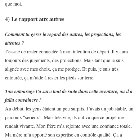
que moi.
4) Le rapport aux autres
Comment tu gères le regard des autres, les projections, les
attentes ?
J’essaie de rester connectée à mon intention de départ. Il y aura
toujours des jugements, des projections. Mais tant que je suis
alignée avec mes choix, ça me protège. Et puis, je suis très
entourée, ça m’aide à rester les pieds sur terre.
Ton entourage t’a suivi tout de suite dans cette aventure, ou il a
fallu convaincre ?
Au début, les gens étaient un peu surpris. J’avais un job stable, un
parcours “sérieux”. Mais très vite, ils ont vu que ce projet me
rendait vivante. Mon frère m’a rejointe avec une confiance totale.
Ma mère m’a apporté son expertise en contrôle qualité. Ça a