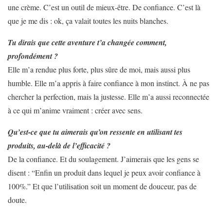
une crème. C’est un outil de mieux-être. De confiance. C’est là
que je me dis : ok, ça valait toutes les nuits blanches.
Tu dirais que cette aventure t’a changée comment,
profondément ?
Elle m’a rendue plus forte, plus sûre de moi, mais aussi plus
humble. Elle m’a appris à faire confiance à mon instinct. À ne pas
chercher la perfection, mais la justesse. Elle m’a aussi reconnectée
à ce qui m’anime vraiment : créer avec sens.
Qu’est-ce que tu aimerais qu’on ressente en utilisant tes
produits, au-delà de l’efficacité ?
De la confiance. Et du soulagement. J’aimerais que les gens se
disent : “Enfin un produit dans lequel je peux avoir confiance à
100%.” Et que l’utilisation soit un moment de douceur, pas de
doute.