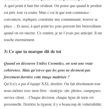
À quel point il faut être résilient. On pense que quand le produit
est prêt, tout va rouler. Mais c’est là que tout commence :
convaincre, expliquer, construire une communauté, trouver sa
place… Et aussi, à quel point les gens peuvent être bienveillants
quand on est sincère. Ce soutien, je ne l’avais pas anticipé. Il me
touche énormément.
3) Ce que ta marque dit de toi
Quand on découvre Unlëss Cosmetics, on sent une vraie
cohérence. Mais qu’est-ce que les gens ne devinent pas
forcément derrière cette image maîtrisée ?
Qu’il n’y a pas d’équipe XXL derrière. On fait absolument tout
nous-mêmes avec mon frère : stratégie, site, photos, campagnes,
service client… Chaque décision, chaque ligne de texte est
personnelle. Derrière la rigueur, il y a beaucoup de vulnérabilité,