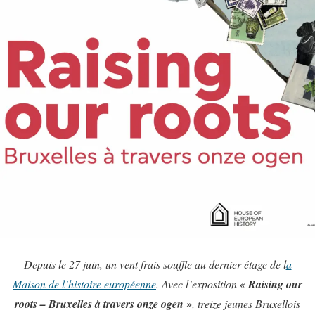
Depuis le 27 juin, un vent frais souffle au dernier étage de l
a
Maison de l’histoire européenne
. Avec l’exposition
« Raising our
roots – Bruxelles à travers onze ogen »
, treize jeunes Bruxellois