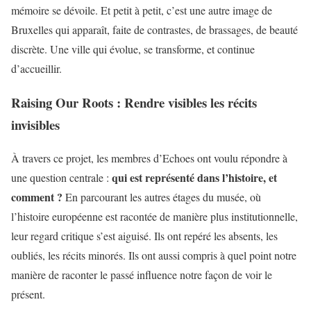
mémoire se dévoile. Et petit à petit, c’est une autre image de
Bruxelles qui apparaît, faite de contrastes, de brassages, de beauté
discrète. Une ville qui évolue, se transforme, et continue
d’accueillir.
Raising Our Roots : Rendre visibles les récits
invisibles
À travers ce projet, les membres d’Echoes ont voulu répondre à
qui est représenté dans l’histoire, et
une question centrale :
comment ?
En parcourant les autres étages du musée, où
l’histoire européenne est racontée de manière plus institutionnelle,
leur regard critique s’est aiguisé. Ils ont repéré les absents, les
oubliés, les récits minorés. Ils ont aussi compris à quel point notre
manière de raconter le passé influence notre façon de voir le
présent.