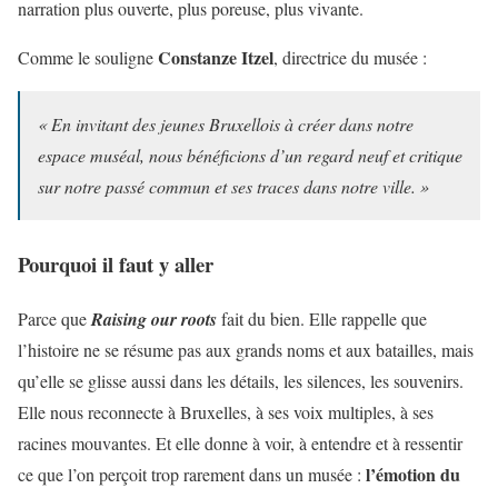
narration plus ouverte, plus poreuse, plus vivante.
Constanze Itzel
Comme le souligne
, directrice du musée :
« En invitant des jeunes Bruxellois à créer dans notre
espace muséal, nous bénéficions d’un regard neuf et critique
sur notre passé commun et ses traces dans notre ville. »
Pourquoi il faut y aller
Parce que
Raising our roots
fait du bien. Elle rappelle que
l’histoire ne se résume pas aux grands noms et aux batailles, mais
qu’elle se glisse aussi dans les détails, les silences, les souvenirs.
Elle nous reconnecte à Bruxelles, à ses voix multiples, à ses
racines mouvantes. Et elle donne à voir, à entendre et à ressentir
l’émotion du
ce que l’on perçoit trop rarement dans un musée :