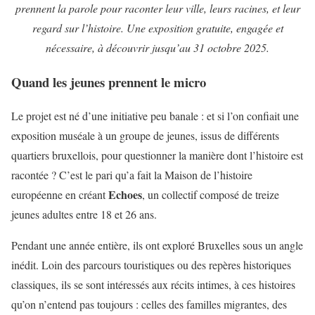
prennent la parole pour raconter leur ville, leurs racines, et leur
regard sur l’histoire. Une exposition gratuite, engagée et
nécessaire, à découvrir jusqu’au 31 octobre 2025.
Quand les jeunes prennent le micro
Le projet est né d’une initiative peu banale : et si l’on confiait une
exposition muséale à un groupe de jeunes, issus de différents
quartiers bruxellois, pour questionner la manière dont l’histoire est
racontée ? C’est le pari qu’a fait la Maison de l’histoire
Echoes
européenne en créant
, un collectif composé de treize
jeunes adultes entre 18 et 26 ans.
Pendant une année entière, ils ont exploré Bruxelles sous un angle
inédit. Loin des parcours touristiques ou des repères historiques
classiques, ils se sont intéressés aux récits intimes, à ces histoires
qu’on n’entend pas toujours : celles des familles migrantes, des