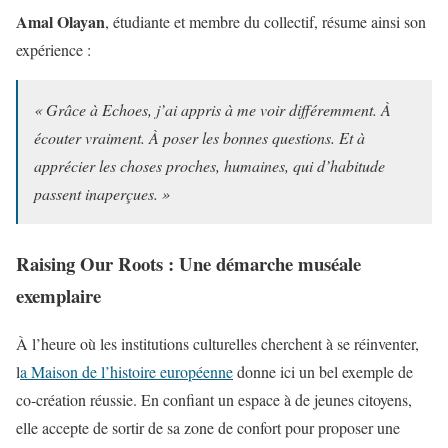
Amal Olayan
, étudiante et membre du collectif, résume ainsi son
expérience :
« Grâce à Echoes, j’ai appris à me voir différemment. À
écouter vraiment. À poser les bonnes questions. Et à
apprécier les choses proches, humaines, qui d’habitude
passent inaperçues. »
Raising Our Roots : Une démarche muséale
exemplaire
À l’heure où les institutions culturelles cherchent à se réinventer,
l
a Maison de l’histoire européenne
donne ici un bel exemple de
co-création réussie. En confiant un espace à de jeunes citoyens,
elle accepte de sortir de sa zone de confort pour proposer une