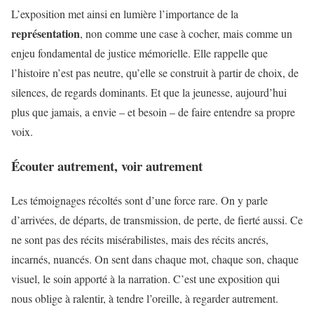
L’exposition met ainsi en lumière l’importance de la
représentation
, non comme une case à cocher, mais comme un
enjeu fondamental de justice mémorielle. Elle rappelle que
l’histoire n’est pas neutre, qu’elle se construit à partir de choix, de
silences, de regards dominants. Et que la jeunesse, aujourd’hui
plus que jamais, a envie – et besoin – de faire entendre sa propre
voix.
Écouter autrement, voir autrement
Les témoignages récoltés sont d’une force rare. On y parle
d’arrivées, de départs, de transmission, de perte, de fierté aussi. Ce
ne sont pas des récits misérabilistes, mais des récits ancrés,
incarnés, nuancés. On sent dans chaque mot, chaque son, chaque
visuel, le soin apporté à la narration. C’est une exposition qui
nous oblige à ralentir, à tendre l’oreille, à regarder autrement.