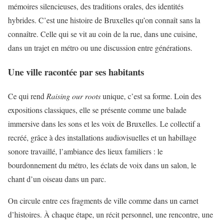
mémoires silencieuses, des traditions orales, des identités
hybrides. C’est une histoire de Bruxelles qu’on connaît sans la
connaître. Celle qui se vit au coin de la rue, dans une cuisine,
dans un trajet en métro ou une discussion entre générations.
Une ville racontée par ses habitants
Ce qui rend
Raising our roots
unique, c’est sa forme. Loin des
expositions classiques, elle se présente comme une balade
immersive dans les sons et les voix de Bruxelles. Le collectif a
recréé, grâce à des installations audiovisuelles et un habillage
sonore travaillé, l’ambiance des lieux familiers : le
bourdonnement du métro, les éclats de voix dans un salon, le
chant d’un oiseau dans un parc.
On circule entre ces fragments de ville comme dans un carnet
d’histoires. À chaque étape, un récit personnel, une rencontre, une