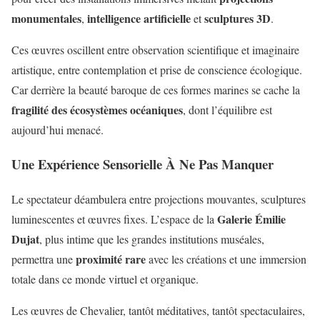
monumentales
intelligence artificielle
sculptures 3D
,
et
.
Ces œuvres oscillent entre observation scientifique et imaginaire
artistique, entre contemplation et prise de conscience écologique.
Car derrière la beauté baroque de ces formes marines se cache la
fragilité des écosystèmes océaniques
, dont l’équilibre est
aujourd’hui menacé.
Une Expérience Sensorielle À Ne Pas Manquer
Le spectateur déambulera entre projections mouvantes, sculptures
Galerie Émilie
luminescentes et œuvres fixes. L’espace de la
Dujat
, plus intime que les grandes institutions muséales,
proximité rare
permettra une
avec les créations et une immersion
totale dans ce monde virtuel et organique.
Les œuvres de Chevalier, tantôt méditatives, tantôt spectaculaires,