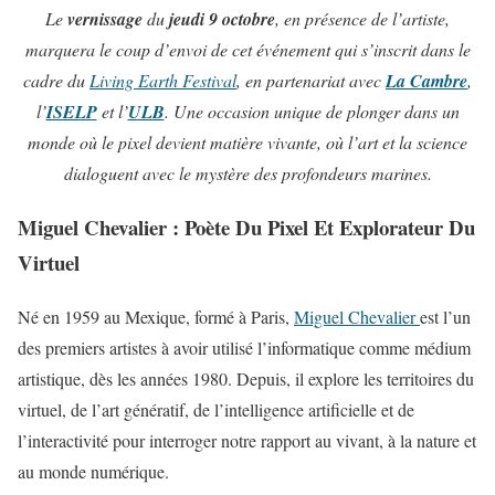
Le
vernissage
du
jeudi 9 octobre
, en présence de l’artiste,
marquera le coup d’envoi de cet événement qui s’inscrit dans le
cadre du
Living Earth Festival
, en partenariat avec
La Cambre
,
l’
ISELP
et l’
ULB
. Une occasion unique de plonger dans un
monde où le pixel devient matière vivante, où l’art et la science
dialoguent avec le mystère des profondeurs marines.
Miguel Chevalier : Poète Du Pixel Et Explorateur Du
Virtuel
Né en 1959 au Mexique, formé à Paris,
Miguel Chevalier
est l’un
des premiers artistes à avoir utilisé l’informatique comme médium
artistique, dès les années 1980. Depuis, il explore les territoires du
virtuel, de l’art génératif, de l’intelligence artificielle et de
l’interactivité pour interroger notre rapport au vivant, à la nature et
au monde numérique.