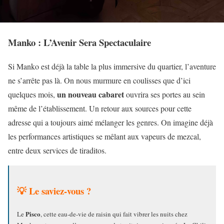
Manko : L’Avenir Sera Spectaculaire
Si Manko est déjà la table la plus immersive du quartier, l’aventure
ne s’arrête pas là. On nous murmure en coulisses que d’ici
un nouveau cabaret
quelques mois,
ouvrira ses portes au sein
même de l’établissement. Un retour aux sources pour cette
adresse qui a toujours aimé mélanger les genres. On imagine déjà
les performances artistiques se mêlant aux vapeurs de mezcal,
entre deux services de tiraditos.
💡 Le saviez-vous ?
Pisco
Le
, cette eau-de-vie de raisin qui fait vibrer les nuits chez