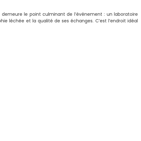
 demeure le point culminant de l’événement : un laboratoire
hie léchée et la qualité de ses échanges. C’est l’endroit idéal