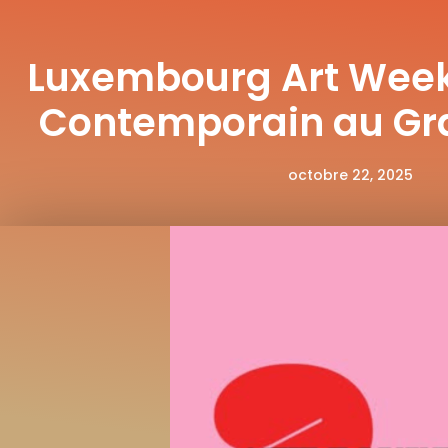
Luxembourg Art Week 
Contemporain au G
octobre 22, 2025