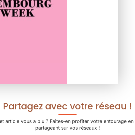
Partagez avec votre réseau !
et article vous a plu ? Faites-en profiter votre entourage en 
partageant sur vos réseaux !