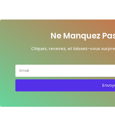
Ne Manquez Pas 
Cliquez, recevez, et laissez-vous surpre
Envoy