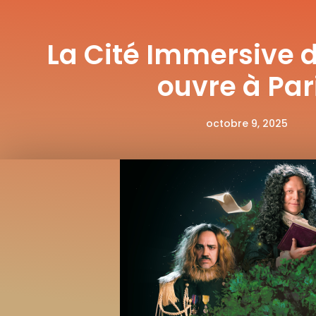
La Cité Immersive 
ouvre à Par
octobre 9, 2025