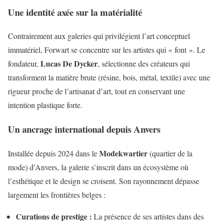
Une identité axée sur la matérialité
Contrairement aux galeries qui privilégient l’art conceptuel
immatériel, Forwart se concentre sur les artistes qui « font ». Le
Lucas De Dycker
fondateur,
, sélectionne des créateurs qui
transforment la matière brute (résine, bois, métal, textile) avec une
rigueur proche de l’artisanat d’art, tout en conservant une
intention plastique forte.
Un ancrage international depuis Anvers
Modekwartier
Installée depuis 2024 dans le
(quartier de la
mode) d’Anvers, la galerie s’inscrit dans un écosystème où
l’esthétique et le design se croisent. Son rayonnement dépasse
largement les frontières belges :
Curations de prestige :
La présence de ses artistes dans des