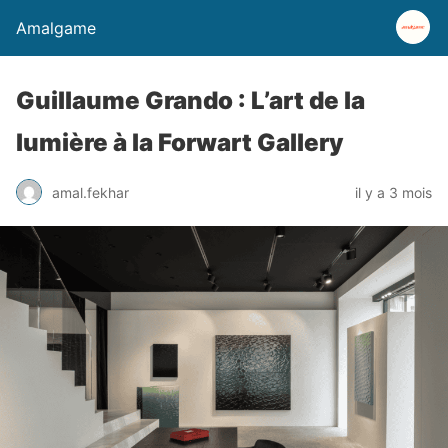
Amalgame
Guillaume Grando : L’art de la
lumière à la Forwart Gallery
amal.fekhar
il y a 3 mois