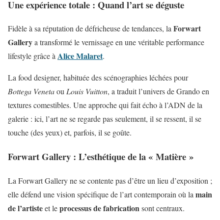
Une expérience totale : Quand l’art se déguste
Forwart
Fidèle à sa réputation de défricheuse de tendances, la
Gallery
a transformé le vernissage en une véritable performance
Alice Malaret
lifestyle grâce à
.
La food designer, habituée des scénographies léchées pour
Bottega Veneta
ou
Louis Vuitton
, a traduit l’univers de Grando en
textures comestibles. Une approche qui fait écho à l’ADN de la
galerie : ici, l’art ne se regarde pas seulement, il se ressent, il se
touche (des yeux) et, parfois, il se goûte.
Forwart Gallery : L’esthétique de la « Matière »
La Forwart Gallery ne se contente pas d’être un lieu d’exposition ;
main
elle défend une vision spécifique de l’art contemporain où la
de l’artiste
processus de fabrication
et le
sont centraux.