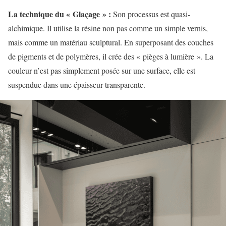
La technique du « Glaçage » :
Son processus est quasi-
alchimique. Il utilise la résine non pas comme un simple vernis,
mais comme un matériau sculptural. En superposant des couches
de pigments et de polymères, il crée des « pièges à lumière ». La
couleur n’est pas simplement posée sur une surface, elle est
suspendue dans une épaisseur transparente.