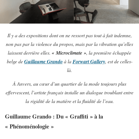
Il y a des expositions dont on ne ressort pas tout à fait indemne,
non pas par la violence du propos, mais par la vibration qu’elles
laissent derrière elles.
« Microclimate »
, la première échappée
belge de
Guillaume Grando
à la
Forwart Gallery
, est de celles-
là.
À Anvers, au cœur d’un quartier de la mode toujours plus
effervescent, l’artiste français installe un dialogue troublant entre
la rigidité de la matière et la fluidité de l’eau.
Guillaume Grando : Du « Graffiti » à la
« Phénoménologie »