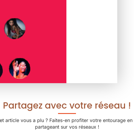
Partagez avec votre réseau !
et article vous a plu ? Faites-en profiter votre entourage en 
partageant sur vos réseaux !