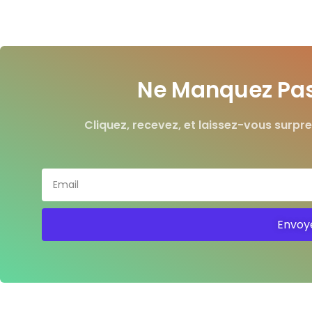
Ne Manquez Pas 
Cliquez, recevez, et laissez-vous surpre
Envoy