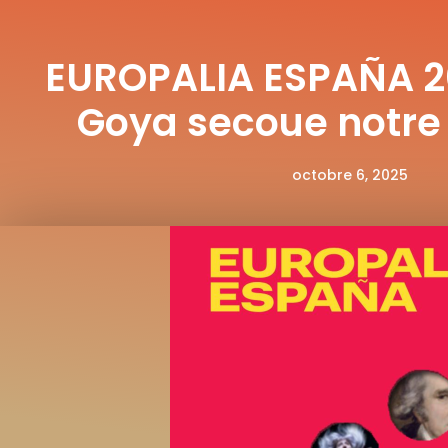
EUROPALIA ESPAÑA 2
Goya secoue notre 
octobre 6, 2025