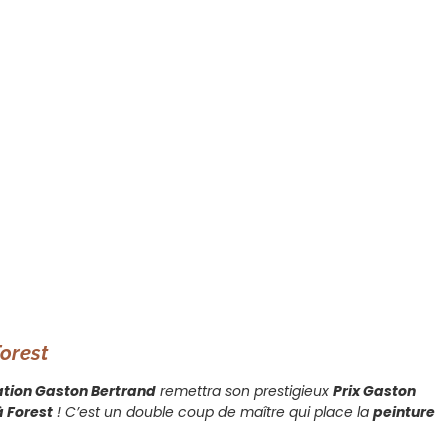
orest
tion Gaston Bertrand
remettra son prestigieux
Prix Gaston
 Forest
! C’est un double coup de maître qui place la
peinture