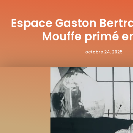
Espace Gaston Bertra
Mouffe primé e
octobre 24, 2025