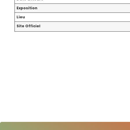
Exposition
Lieu
Site Officiel