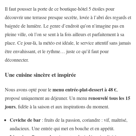
Il faut pousser la porte de ce boutique-hôtel 5 étoiles pour
découvrir une terrasse presque secrète, lovée à l’abri des regards et
baignée de lumière. Le genre d’endroit qu’on n’imagine pas en
pleine ville, où l’on se sent à la fois ailleurs et parfaitement à sa
place. Ce jour-là, la météo est idéale, le service attentif sans jamais
être envahissant, et le rythme… juste ce qu’il faut pour
déconnecter.
Une cuisine sincère et inspirée
menu entrée-plat-dessert à 48 €
Nous avons opté pour le
,
renouvelé tous les 15
proposé uniquement au déjeuner. Un menu
jours
, fidèle à la saison et aux inspirations du moment.
Ceviche de bar
: fruits de la passion, coriandre : vif, maîtrisé,
audacieux. Une entrée qui met en bouche et en appétit.