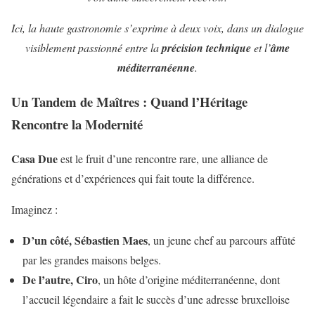
Ici, la haute gastronomie s’exprime à deux voix, dans un dialogue
visiblement passionné entre la
précision technique
et l’
âme
méditerranéenne
.
Un Tandem de Maîtres : Quand l’Héritage
Rencontre la Modernité
Casa Due
est le fruit d’une rencontre rare, une alliance de
générations et d’expériences qui fait toute la différence.
Imaginez :
D’un côté,
Sébastien Maes
, un jeune chef au parcours affûté
par les grandes maisons belges.
De l’autre,
Ciro
, un hôte d’origine méditerranéenne, dont
l’accueil légendaire a fait le succès d’une adresse bruxelloise