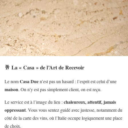
🥂 La « Casa » de l’Art de Recevoir
Casa Due
Le nom
n’est pas un hasard : l’esprit est celui d’une
maison
. On n’y est pas simplement client, on est reçu.
chaleureux, attentif, jamais
Le service est à l’image du lieu :
oppressant
. Vous vous sentez guidé avec justesse, notamment du
côté de la carte des vins, où l’Italie occupe logiquement une place
de choix.