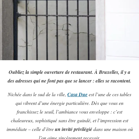
Oubliez la simple ouverture de restaurant. À Bruxelles, il y a
des adresses qui ne font pas que se lancer : elles se racontent.
Nichée dans le sud de la ville,
Casa Due
est l’une de ces tables
qui vibrent d’une énergie particulière. Dès que vous en
franchissez le seuil, l’ambiance vous enveloppe : c’est
chaleureux, sophistiqué sans être guindé, et l’impression est
immédiate – celle d’être
un invité privilégié
dans une maison où
l’on aime sincèrement recevoir.