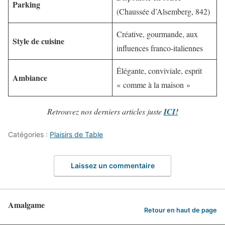
Parking
(Chaussée d’Alsemberg, 842)
Créative, gourmande, aux
Style de cuisine
influences franco-italiennes
Élégante, conviviale, esprit
Ambiance
« comme à la maison »
Retrouvez nos derniers articles juste
ICI!
Catégories :
Plaisirs de Table
Laissez un commentaire
Amalgame
Retour en haut de page