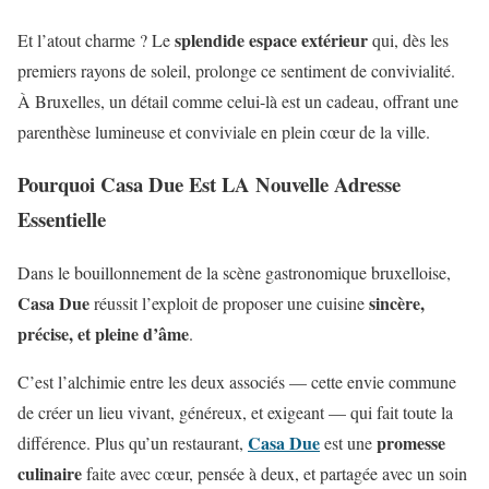
splendide espace extérieur
Et l’atout charme ? Le
qui, dès les
premiers rayons de soleil, prolonge ce sentiment de convivialité.
À Bruxelles, un détail comme celui-là est un cadeau, offrant une
parenthèse lumineuse et conviviale en plein cœur de la ville.
Pourquoi Casa Due Est LA Nouvelle Adresse
Essentielle
Dans le bouillonnement de la scène gastronomique bruxelloise,
Casa Due
sincère,
réussit l’exploit de proposer une cuisine
précise, et pleine d’âme
.
C’est l’alchimie entre les deux associés — cette envie commune
de créer un lieu vivant, généreux, et exigeant — qui fait toute la
Casa Due
promesse
différence. Plus qu’un restaurant,
est une
culinaire
faite avec cœur, pensée à deux, et partagée avec un soin