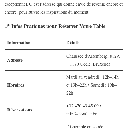
exceptionnel. C’est l’adresse qui donne envie de revenir, encore et
encore, pour suivre les inspirations du moment.
📍 Infos Pratiques pour Réserver Votre Table
Information
Détails
Chaussée d’Alsemberg, 812A
Adresse
– 1180 Uccle, Bruxelles
Mardi au vendredi : 12h–14h
Horaires
et 19h–22h • Samedi : 19h–
22h
+32 470 49 45 09 •
Réservations
info@casadue.be
Disponible en soirée