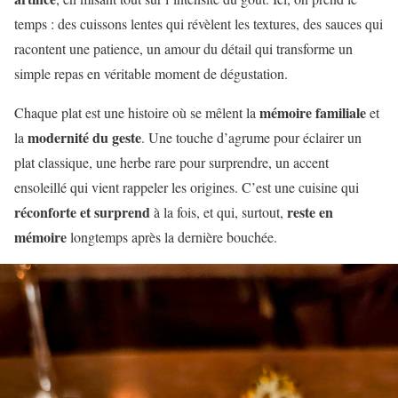
temps : des cuissons lentes qui révèlent les textures, des sauces qui
racontent une patience, un amour du détail qui transforme un
simple repas en véritable moment de dégustation.
mémoire familiale
Chaque plat est une histoire où se mêlent la
et
modernité du geste
la
. Une touche d’agrume pour éclairer un
plat classique, une herbe rare pour surprendre, un accent
ensoleillé qui vient rappeler les origines. C’est une cuisine qui
réconforte et surprend
reste en
à la fois, et qui, surtout,
mémoire
longtemps après la dernière bouchée.