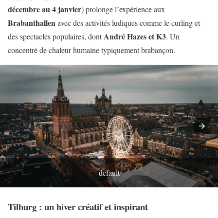
décembre au 4 janvier
) prolonge l’expérience aux
Brabanthallen
avec des activités ludiques comme le curling et
André Hazes et K3
des spectacles populaires, dont
. Un
concentré de chaleur humaine typiquement brabançon.
default
Tilburg : un hiver créatif et inspirant