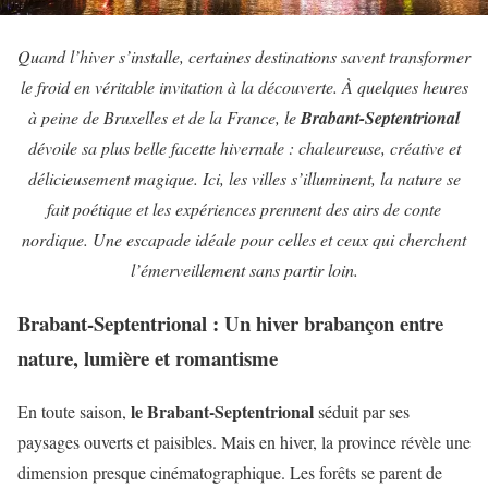
Quand l’hiver s’installe, certaines destinations savent transformer
le froid en véritable invitation à la découverte. À quelques heures
à peine de Bruxelles et de la France, le
Brabant-Septentrional
dévoile sa plus belle facette hivernale : chaleureuse, créative et
délicieusement magique. Ici, les villes s’illuminent, la nature se
fait poétique et les expériences prennent des airs de conte
nordique. Une escapade idéale pour celles et ceux qui cherchent
l’émerveillement sans partir loin.
Brabant-Septentrional
:
Un hiver brabançon entre
nature, lumière et romantisme
le Brabant-Septentrional
En toute saison,
séduit par ses
paysages ouverts et paisibles. Mais en hiver, la province révèle une
dimension presque cinématographique. Les forêts se parent de