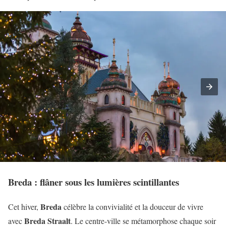
Breda : flâner sous les lumières scintillantes
Breda
Cet hiver,
célèbre la convivialité et la douceur de vivre
Breda Straalt
avec
. Le centre-ville se métamorphose chaque soir