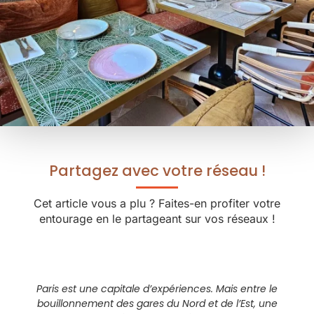
Partagez avec votre réseau !
Cet article vous a plu ? Faites-en profiter votre
entourage en le partageant sur vos réseaux !
Paris est une capitale d’expériences. Mais entre le
bouillonnement des gares du Nord et de l’Est, une