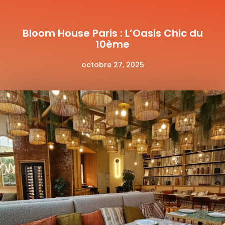
Bloom House Paris : L’Oasis Chic du
10ème
octobre 27, 2025