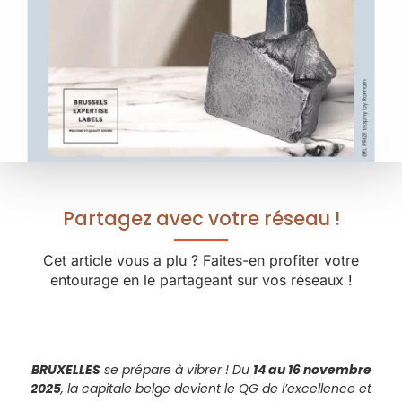
Partagez avec votre réseau !
Cet article vous a plu ? Faites-en profiter votre
entourage en le partageant sur vos réseaux !
BRUXELLES
se prépare à vibrer ! Du
14 au 16 novembre
2025
, la capitale belge devient le QG de l’excellence et