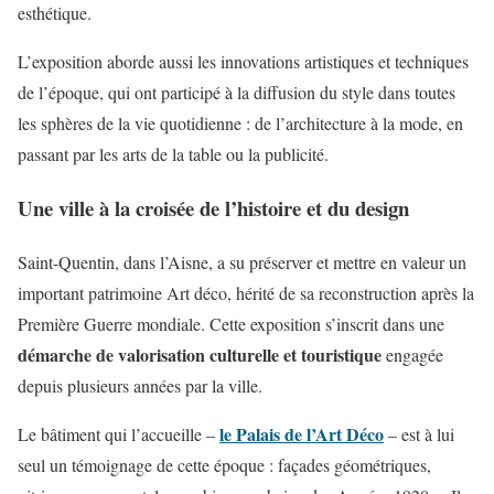
esthétique.
L’exposition aborde aussi les innovations artistiques et techniques
de l’époque, qui ont participé à la diffusion du style dans toutes
les sphères de la vie quotidienne : de l’architecture à la mode, en
passant par les arts de la table ou la publicité.
Une ville à la croisée de l’histoire et du design
Saint-Quentin, dans l’Aisne, a su préserver et mettre en valeur un
important patrimoine Art déco, hérité de sa reconstruction après la
Première Guerre mondiale. Cette exposition s’inscrit dans une
démarche de valorisation culturelle et touristique
engagée
depuis plusieurs années par la ville.
le Palais de l’Art Déco
Le bâtiment qui l’accueille –
– est à lui
seul un témoignage de cette époque : façades géométriques,