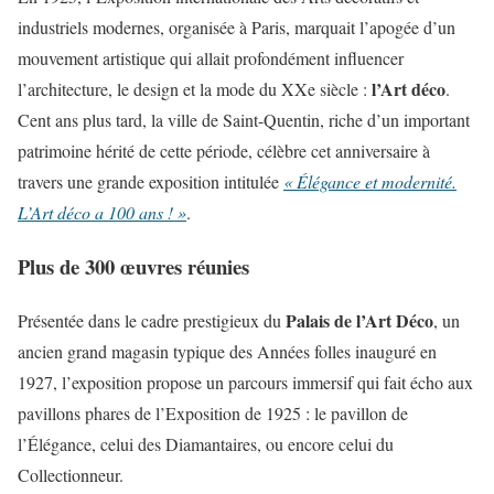
industriels modernes, organisée à Paris, marquait l’apogée d’un
mouvement artistique qui allait profondément influencer
l’Art déco
l’architecture, le design et la mode du XXe siècle :
.
Cent ans plus tard, la ville de Saint-Quentin, riche d’un important
patrimoine hérité de cette période, célèbre cet anniversaire à
travers une grande exposition intitulée
« Élégance et modernité.
L’Art déco a 100 ans ! »
.
Plus de 300 œuvres réunies
Palais de l’Art Déco
Présentée dans le cadre prestigieux du
, un
ancien grand magasin typique des Années folles inauguré en
1927, l’exposition propose un parcours immersif qui fait écho aux
pavillons phares de l’Exposition de 1925 : le pavillon de
l’Élégance, celui des Diamantaires, ou encore celui du
Collectionneur.