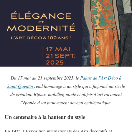
Du 17 mai au 21 septembre 2025, le
Palais de l’Art Déco à
Saint-Quentin
rend hommage à un style qui a façonné un siècle
de création. Bijoux, mobilier, mode et objets d’art racontent
l’épopée d’un mouvement devenu emblématique.
Un centenaire à la hauteur du style
En 1925, l’Exposition internationale des Arts décoratifs et