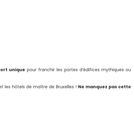
ort unique
pour franchir les portes d’édifices mythiques ou
et les hôtels de maître de Bruxelles !
Ne manquez pas cette