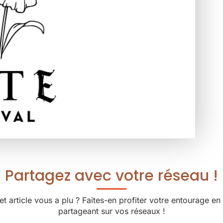
Partagez avec votre réseau !
et article vous a plu ? Faites-en profiter votre entourage en 
partageant sur vos réseaux !