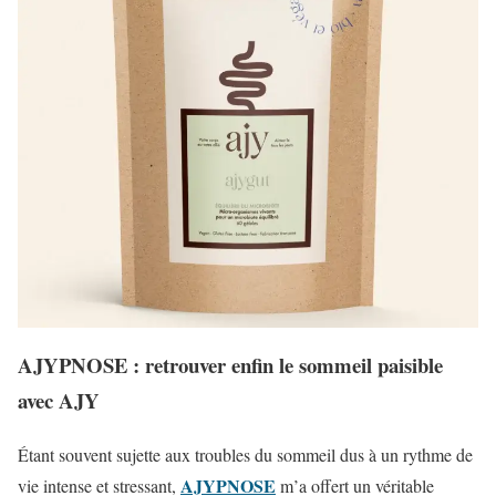
AJYPNOSE : retrouver enfin le sommeil paisible
avec AJY
Étant souvent sujette aux troubles du sommeil dus à un rythme de
AJYPNOSE
vie intense et stressant,
m’a offert un véritable