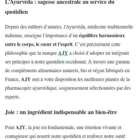
L’Ayurvéda : sagesse ancestrale au service du
quotidien
Depuis des milliers d’années, l’Ayurvéda, médecine traditionnelle
équilibre harmonieux
indienne, enseigne l’importance d’un
entre le corps, le cœur et l’esprit
. C’est précisément cette
AJY
philosophie que la marque
a choisi d’adopter en intégrant
ses principes à notre quotidien occidental. À travers une gamme
de compléments alimentaires naturels, bio et végan fabriqués en
AJY
France,
met à votre disposition les meilleures plantes de la
pharmacopée ayurvédique, soigneusement sélectionnées par des
experts.
Joie : un ingrédient indispensable au bien-être
AJY
Pour
, la joie est fondamentale, une émotion vivante et
contagieuse qui nourrit notre quotidien et renforce notre santé