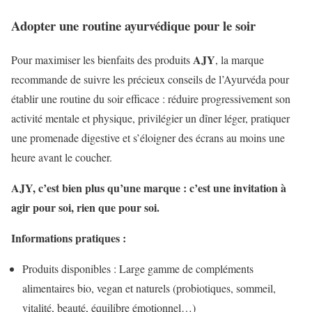
Adopter une routine ayurvédique pour le soir
AJY
Pour maximiser les bienfaits des produits
, la marque
recommande de suivre les précieux conseils de l’Ayurvéda pour
établir une routine du soir efficace : réduire progressivement son
activité mentale et physique, privilégier un dîner léger, pratiquer
une promenade digestive et s’éloigner des écrans au moins une
heure avant le coucher.
AJY, c’est bien plus qu’une marque : c’est une invitation à
agir pour soi, rien que pour soi.
Informations pratiques :
Produits disponibles : Large gamme de compléments
alimentaires bio, vegan et naturels (probiotiques, sommeil,
vitalité, beauté, équilibre émotionnel…)