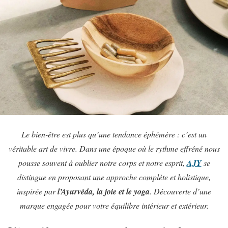
Le bien-être est plus qu’une tendance éphémère : c’est un
véritable art de vivre. Dans une époque où le rythme effréné nous
pousse souvent à oublier notre corps et notre esprit,
AJY
se
distingue en proposant une approche complète et holistique,
inspirée par
l’Ayurvéda, la joie et le yoga
. Découverte d’une
marque engagée pour votre équilibre intérieur et extérieur.