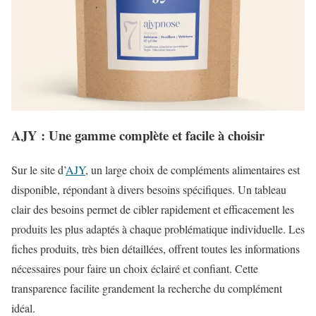
AJY : Une gamme complète et facile à choisir
Sur le site d’
AJY
, un large choix de compléments alimentaires est
disponible, répondant à divers besoins spécifiques. Un tableau
clair des besoins permet de cibler rapidement et efficacement les
produits les plus adaptés à chaque problématique individuelle. Les
fiches produits, très bien détaillées, offrent toutes les informations
nécessaires pour faire un choix éclairé et confiant. Cette
transparence facilite grandement la recherche du complément
idéal.