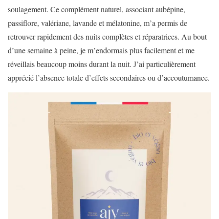
soulagement. Ce complément naturel, associant aubépine,
passiflore, valériane, lavande et mélatonine, m’a permis de
retrouver rapidement des nuits complètes et réparatrices. Au bout
d’une semaine à peine, je m’endormais plus facilement et me
réveillais beaucoup moins durant la nuit. J’ai particulièrement
apprécié l’absence totale d’effets secondaires ou d’accoutumance.