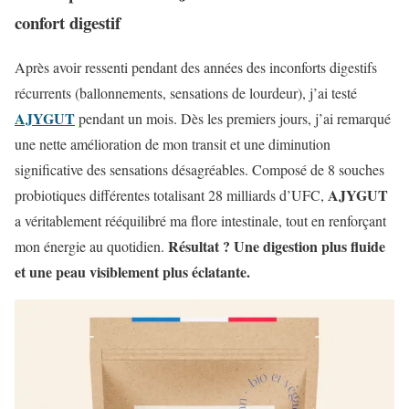
confort digestif
Après avoir ressenti pendant des années des inconforts digestifs
récurrents (ballonnements, sensations de lourdeur), j’ai testé
AJYGUT
pendant un mois. Dès les premiers jours, j’ai remarqué
une nette amélioration de mon transit et une diminution
significative des sensations désagréables. Composé de 8 souches
AJYGUT
probiotiques différentes totalisant 28 milliards d’UFC,
a véritablement rééquilibré ma flore intestinale, tout en renforçant
Résultat ? Une digestion plus fluide
mon énergie au quotidien.
et une peau visiblement plus éclatante.