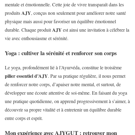
mentale et émotionnelle. Cette joie de vivre transparaît dans les
AJY
produits
, conçus non seulement pour améliorer notre santé
physique mais aussi pour favoriser un équilibre émotionnel
AJY
durable. Chaque produit
est ainsi une invitation à célébrer la
vie avec enthousiasme et sérénité.
Yoga : cultiver la sérénité et renforcer son corps
Le yoga, profondément lié à l’Ayurvéda, constitue le troisième
pilier essentiel d’AJY
. Par sa pratique régulière, il nous permet
de renforcer notre corps, d’apaiser notre mental, et surtout, de
développer une écoute attentive de soi-même. En faisant du yoga
une pratique quotidienne, on apprend progressivement à s’aimer, à
découvrir sa propre vitalité et à entretenir un équilibre durable
entre corps et esprit.
Mon expérience avec AJYGUT : retrouver mon