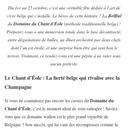
Du 1er au 25 octobre, c’est une véritable fête dédiée à l’art de
vivre belge qui s’installe. Le héros de cette histoire ? La
BelBul
du
Domaine du Chant d’Éole
(méthode traditionnelle belge) !
Préparez-vous à une immersion totale dans le luxe décontracté,
entre dégustations de bulles, un dîner orchestré par deux chefs
dont l’un est étoilé, et une surprise bien-être qui sent bon le
terroir. Vraiment, ce rendez-vous est une pépite à ne rater sous
aucun prétexte.
Le Chant d’Éole : La fierté belge qui rivalise avec la
Champagne
Domaine du
Si vous ne connaissez pas encore les cuvées du
Chant d’Éole
, c’est le moment idéal de vous rattraper ! Saviez-
vous que ce domaine wallon est le plus grand vignoble de
Belgique ? Son succès, qui lui vaut des récompenses comme la