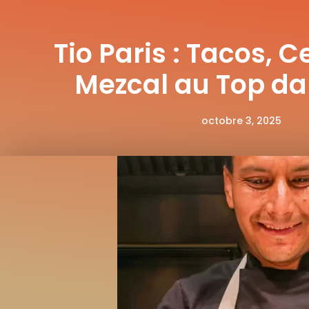
Tio Paris : Tacos, 
Mezcal au Top da
octobre 3, 2025