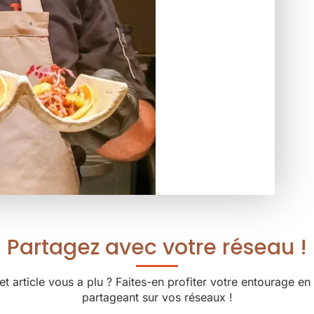
Partagez avec votre réseau !
et article vous a plu ? Faites-en profiter votre entourage en 
partageant sur vos réseaux !