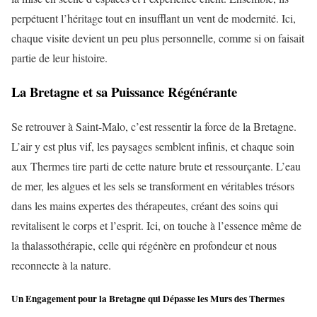
perpétuent l’héritage tout en insufflant un vent de modernité. Ici,
chaque visite devient un peu plus personnelle, comme si on faisait
partie de leur histoire.
La Bretagne et sa Puissance Régénérante
Se retrouver à Saint-Malo, c’est ressentir la force de la Bretagne.
L’air y est plus vif, les paysages semblent infinis, et chaque soin
aux Thermes tire parti de cette nature brute et ressourçante. L’eau
de mer, les algues et les sels se transforment en véritables trésors
dans les mains expertes des thérapeutes, créant des soins qui
revitalisent le corps et l’esprit. Ici, on touche à l’essence même de
la thalassothérapie, celle qui régénère en profondeur et nous
reconnecte à la nature.
Un Engagement pour la Bretagne qui Dépasse les Murs des Thermes