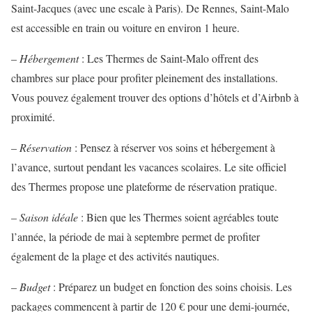
Saint-Jacques (avec une escale à Paris). De Rennes, Saint-Malo
est accessible en train ou voiture en environ 1 heure.
–
Hébergement
: Les Thermes de Saint-Malo offrent des
chambres sur place pour profiter pleinement des installations.
Vous pouvez également trouver des options d’hôtels et d’Airbnb à
proximité.
–
Réservation
: Pensez à réserver vos soins et hébergement à
l’avance, surtout pendant les vacances scolaires. Le site officiel
des Thermes propose une plateforme de réservation pratique.
–
Saison idéale
: Bien que les Thermes soient agréables toute
l’année, la période de mai à septembre permet de profiter
également de la plage et des activités nautiques.
–
Budget
: Préparez un budget en fonction des soins choisis. Les
packages commencent à partir de 120 € pour une demi-journée,