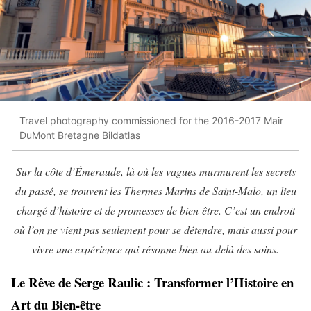
Travel photography commissioned for the 2016-2017 Mair
DuMont Bretagne Bildatlas
Sur la côte d’Émeraude, là où les vagues murmurent les secrets
du passé, se trouvent les Thermes Marins de Saint-Malo, un lieu
chargé d’histoire et de promesses de bien-être. C’est un endroit
où l’on ne vient pas seulement pour se détendre, mais aussi pour
vivre une expérience qui résonne bien au-delà des soins.
Le Rêve de Serge Raulic : Transformer l’Histoire en
Art du Bien-être