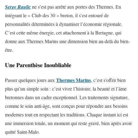
Serge Raulic
ne s’est pas arrêté aux portes des Thermes. En
intégrant le « Club des 30 » breton, il s’est entouré de
personnalités déterminées à dynamiser l’économie régionale.
C’est cette même énergie, cet attachement à la Bretagne, qui
donne aux Thermes Marins une dimension bien au-delà du bien-
être.
Une Parenthèse Inoubliable
Thermes Marins
Passer quelques jours aux
, c’est s’offrir bien
plus qu’un simple soin : c’est vivre l’histoire, la beauté et l’âme
bretonnes dans un cadre exceptionnel. Les traitements signature,
comme le soin anti-âge, sont conçus pour répondre aux besoins
modernes tout en respectant les traditions. Chaque instant ici est
une immersion totale, un moment qui reste gravé, bien après avoir
quitté Saint-Malo.