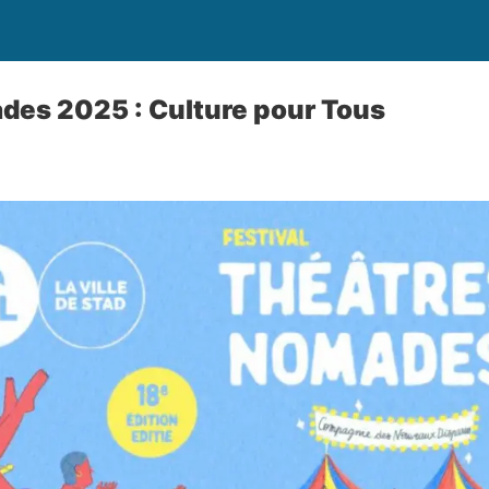
des 2025 : Culture pour Tous