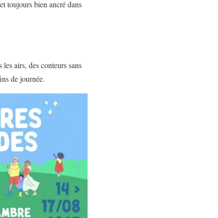
 et toujours bien ancré dans
 les airs, des conteurs sans
fins de journée.