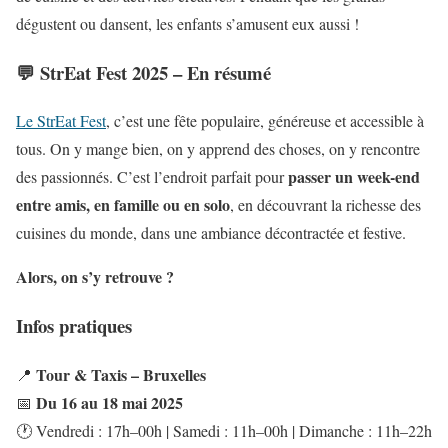
dégustent ou dansent, les enfants s’amusent eux aussi !
💬 StrEat Fest 2025 – En résumé
Le StrEat Fest
, c’est une fête populaire, généreuse et accessible à
tous. On y mange bien, on y apprend des choses, on y rencontre
passer un week-end
des passionnés. C’est l’endroit parfait pour
entre amis, en famille ou en solo
, en découvrant la richesse des
cuisines du monde, dans une ambiance décontractée et festive.
Alors, on s’y retrouve ?
Infos pratiques
Tour & Taxis – Bruxelles
📍
Du 16 au 18 mai 2025
📅
🕐 Vendredi : 17h–00h | Samedi : 11h–00h | Dimanche : 11h–22h