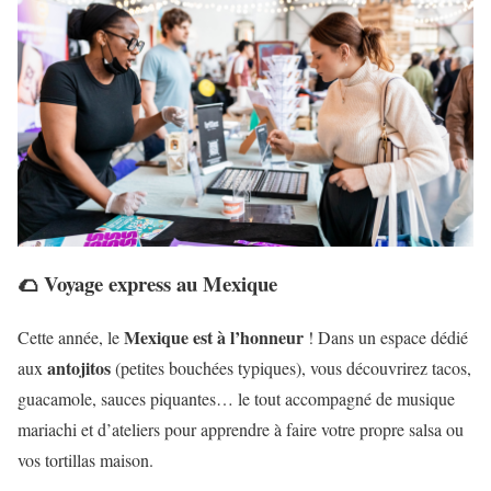
🌮 Voyage express au Mexique
Mexique est à l’honneur
Cette année, le
! Dans un espace dédié
antojitos
aux
(petites bouchées typiques), vous découvrirez tacos,
guacamole, sauces piquantes… le tout accompagné de musique
mariachi et d’ateliers pour apprendre à faire votre propre salsa ou
vos tortillas maison.