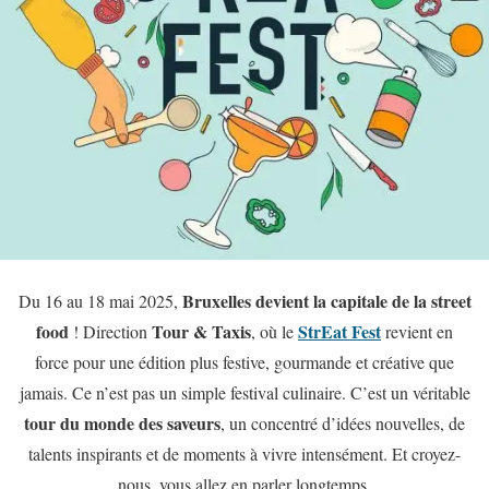
Bruxelles devient la capitale de la street
Du 16 au 18 mai 2025,
food
Tour & Taxis
StrEat Fest
! Direction
, où le
revient en
force pour une édition plus festive, gourmande et créative que
jamais. Ce n’est pas un simple festival culinaire. C’est un véritable
tour du monde des saveurs
, un concentré d’idées nouvelles, de
talents inspirants et de moments à vivre intensément. Et croyez-
nous, vous allez en parler longtemps.