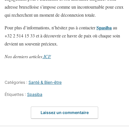
adresse bruxelloise s’impose comme un incontournable pour ceux
qui recherchent un moment de déconnexion totale.
Spasiba
Pour plus d’informations, n’hésitez pas à contacter
au
+32 2 514 15 33 et à découvrir ce havre de paix où chaque soin
devient un souvenir précieux.
Nos derniers articles
ICI!
Catégories :
Santé & Bien-être
Étiquettes :
Spasiba
Laissez un commentaire