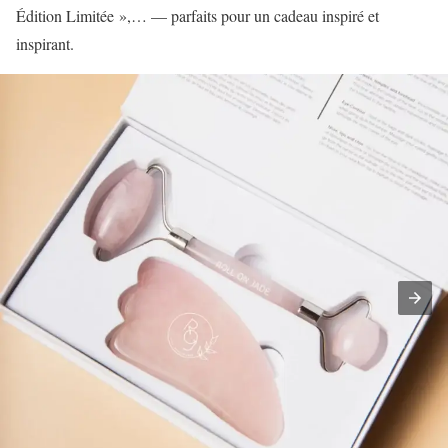
Édition Limitée »,… — parfaits pour un cadeau inspiré et
inspirant.