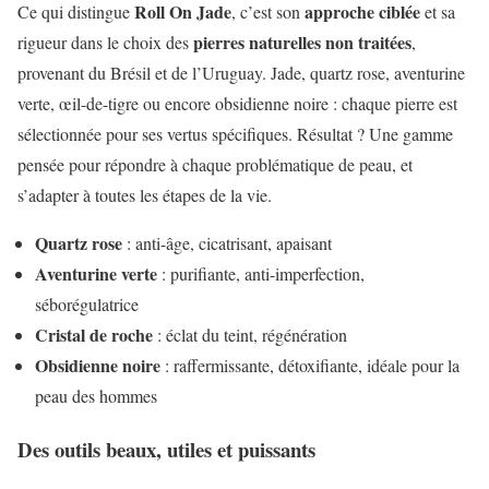
Roll On Jade
approche ciblée
Ce qui distingue
, c’est son
et sa
pierres naturelles non traitées
rigueur dans le choix des
,
provenant du Brésil et de l’Uruguay. Jade, quartz rose, aventurine
verte, œil-de-tigre ou encore obsidienne noire : chaque pierre est
sélectionnée pour ses vertus spécifiques. Résultat ? Une gamme
pensée pour répondre à chaque problématique de peau, et
s’adapter à toutes les étapes de la vie.
Quartz rose
: anti-âge, cicatrisant, apaisant
Aventurine verte
: purifiante, anti-imperfection,
séborégulatrice
Cristal de roche
: éclat du teint, régénération
Obsidienne noire
: raffermissante, détoxifiante, idéale pour la
peau des hommes
Des outils beaux, utiles et puissants