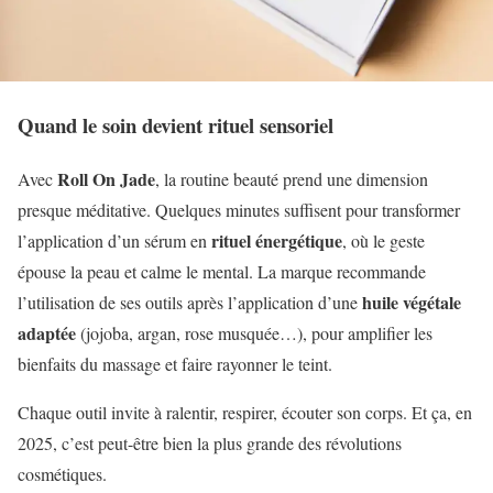
Quand le soin devient rituel sensoriel
Roll On Jade
Avec
, la routine beauté prend une dimension
presque méditative. Quelques minutes suffisent pour transformer
rituel énergétique
l’application d’un sérum en
, où le geste
épouse la peau et calme le mental. La marque recommande
huile végétale
l’utilisation de ses outils après l’application d’une
adaptée
(jojoba, argan, rose musquée…), pour amplifier les
bienfaits du massage et faire rayonner le teint.
Chaque outil invite à ralentir, respirer, écouter son corps. Et ça, en
2025, c’est peut-être bien la plus grande des révolutions
cosmétiques.