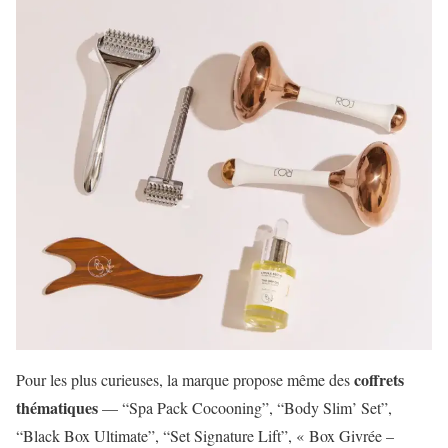
coffrets
Pour les plus curieuses, la marque propose même des
thématiques
— “Spa Pack Cocooning”, “Body Slim’ Set”,
“Black Box Ultimate”, “Set Signature Lift”, « Box Givrée –