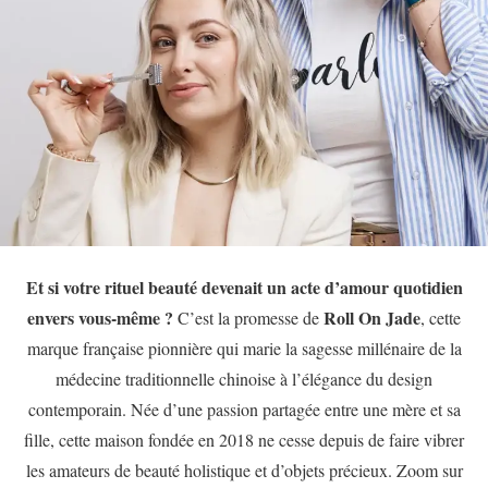
Et si votre rituel beauté devenait un acte d’amour quotidien
envers vous-même ?
Roll On Jade
C’est la promesse de
, cette
marque française pionnière qui marie la sagesse millénaire de la
médecine traditionnelle chinoise à l’élégance du design
contemporain. Née d’une passion partagée entre une mère et sa
fille, cette maison fondée en 2018 ne cesse depuis de faire vibrer
les amateurs de beauté holistique et d’objets précieux. Zoom sur