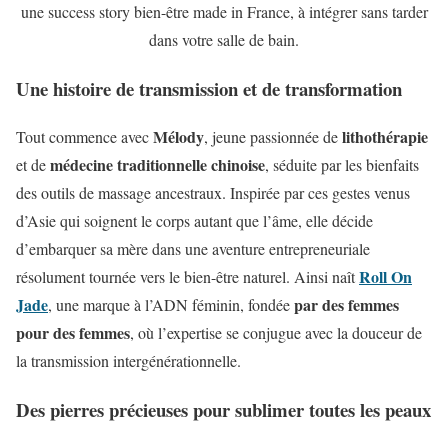
une success story bien-être made in France, à intégrer sans tarder
dans votre salle de bain.
Une histoire de transmission et de transformation
Mélody
lithothérapie
Tout commence avec
, jeune passionnée de
médecine traditionnelle chinoise
et de
, séduite par les bienfaits
des outils de massage ancestraux. Inspirée par ces gestes venus
d’Asie qui soignent le corps autant que l’âme, elle décide
d’embarquer sa mère dans une aventure entrepreneuriale
Roll On
résolument tournée vers le bien-être naturel. Ainsi naît
Jade
par des femmes
, une marque à l’ADN féminin, fondée
pour des femmes
, où l’expertise se conjugue avec la douceur de
la transmission intergénérationnelle.
Des pierres précieuses pour sublimer toutes les peaux