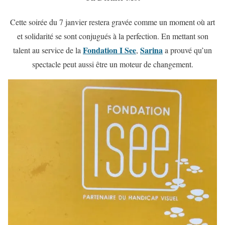
Cette soirée du 7 janvier restera gravée comme un moment où art
et solidarité se sont conjugués à la perfection. En mettant son
Fondation I See
Sarina
talent au service de la
,
a prouvé qu’un
spectacle peut aussi être un moteur de changement.