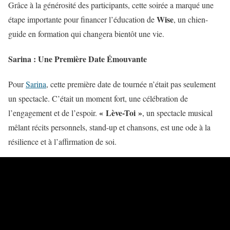
Grâce à la générosité des participants, cette soirée a marqué une
Wise
étape importante pour financer l’éducation de
, un chien-
guide en formation qui changera bientôt une vie.
Sarina : Une Première Date Émouvante
Pour
Sarina
, cette première date de tournée n’était pas seulement
un spectacle. C’était un moment fort, une célébration de
« Lève-Toi »
l’engagement et de l’espoir.
, un spectacle musical
mêlant récits personnels, stand-up et chansons, est une ode à la
résilience et à l’affirmation de soi.