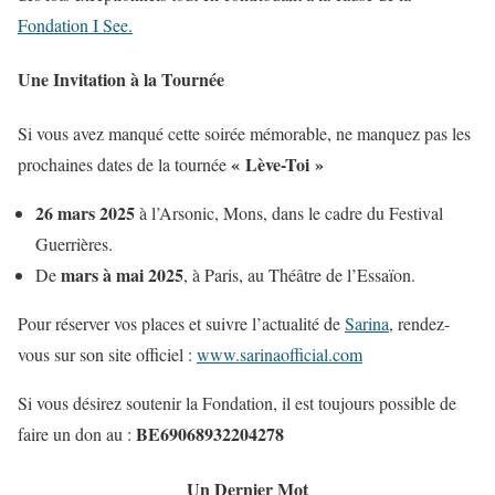
Fondation I See.
Une Invitation à la Tournée
Si vous avez manqué cette soirée mémorable, ne manquez pas les
« Lève-Toi »
prochaines dates de la tournée
26 mars 2025
à l’Arsonic, Mons, dans le cadre du Festival
Guerrières.
mars à mai 2025
De
, à Paris, au Théâtre de l’Essaïon.
Pour réserver vos places et suivre l’actualité de
Sarina
, rendez-
vous sur son site officiel :
www.sarinaofficial.com
Si vous désirez soutenir la Fondation, il est toujours possible de
BE69068932204278
faire un don au :
Un Dernier Mot