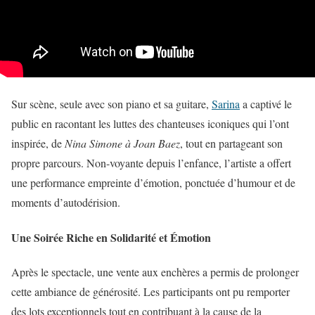
Sur scène, seule avec son piano et sa guitare,
Sarina
a captivé le
public en racontant les luttes des chanteuses iconiques qui l’ont
inspirée, de
Nina Simone à Joan Baez
, tout en partageant son
propre parcours. Non-voyante depuis l’enfance, l’artiste a offert
une performance empreinte d’émotion, ponctuée d’humour et de
moments d’autodérision.
Une Soirée Riche en Solidarité et Émotion
Après le spectacle, une vente aux enchères a permis de prolonger
cette ambiance de générosité. Les participants ont pu remporter
des lots exceptionnels tout en contribuant à la cause de la