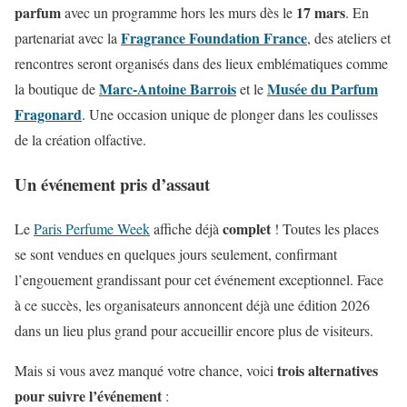
parfum
17 mars
avec un programme hors les murs dès le
. En
Fragrance Foundation France
partenariat avec la
, des ateliers et
rencontres seront organisés dans des lieux emblématiques comme
Marc-Antoine Barrois
Musée du Parfum
la boutique de
et le
Fragonard
. Une occasion unique de plonger dans les coulisses
de la création olfactive.
Un événement pris d’assaut
complet
Le
Paris Perfume Week
affiche déjà
! Toutes les places
se sont vendues en quelques jours seulement, confirmant
l’engouement grandissant pour cet événement exceptionnel. Face
à ce succès, les organisateurs annoncent déjà une édition 2026
dans un lieu plus grand pour accueillir encore plus de visiteurs.
trois alternatives
Mais si vous avez manqué votre chance, voici
pour suivre l’événement
: