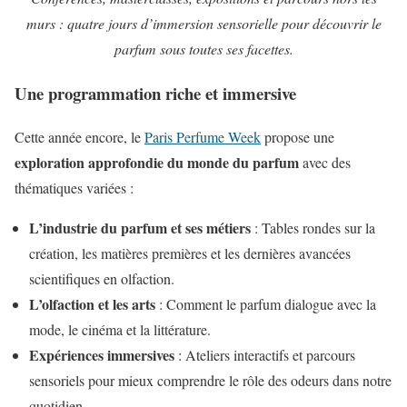
murs : quatre jours d’immersion sensorielle pour découvrir le
parfum sous toutes ses facettes.
Une programmation riche et immersive
Cette année encore, le
Paris Perfume Week
propose une
exploration approfondie du monde du parfum
avec des
thématiques variées :
L’industrie du parfum et ses métiers
: Tables rondes sur la
création, les matières premières et les dernières avancées
scientifiques en olfaction.
L’olfaction et les arts
: Comment le parfum dialogue avec la
mode, le cinéma et la littérature.
Expériences immersives
: Ateliers interactifs et parcours
sensoriels pour mieux comprendre le rôle des odeurs dans notre
quotidien.