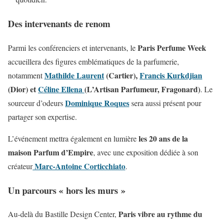
Des intervenants de renom
Paris Perfume Week
Parmi les conférenciers et intervenants, le
accueillera des figures emblématiques de la parfumerie,
Mathilde Laurent
(Cartier),
Francis Kurkdjian
notamment
(Dior) et
Céline Ellena
(L’Artisan Parfumeur, Fragonard)
. Le
Dominique Roques
sourceur d’odeurs
sera aussi présent pour
partager son expertise.
les 20 ans de la
L’événement mettra également en lumière
maison Parfum d’Empire
, avec une exposition dédiée à son
Marc-Antoine Corticchiato
créateur
.
Un parcours « hors les murs »
Paris vibre au rythme du
Au-delà du Bastille Design Center,