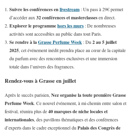
Suivre les conférences en
livestream
: Un pass à 29€ permet
32 conférences et masterclasses
d’accéder aux
en direct.
Explorer le programme
hors les murs
: De nombreuses
activités sont accessibles au public dans tout Paris.
Se rendre à la
Grasse Perfume Week
2 au 5 juillet
: Du
2025
, cet événement inédit prendra place au cœur de la capitale
du parfum avec des rencontres exclusives et une immersion
totale dans l’univers des fragrances.
Rendez-vous à Grasse en juillet
Nez organise la toute première Grasse
Après le succès parisien,
Perfume Week
. Ce nouvel événement, à mi-chemin entre salon et
40 marques de niche locales et
festival, réunira plus de
internationales
, des pavillons thématiques et des conférences
Palais des Congrès de
d’experts dans le cadre exceptionnel du