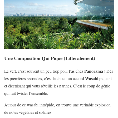
Une Composition Qui Pique (Littéralement)
Panorama
Le vert, c’est souvent un peu trop poli. Pas chez
! Dès
Wasabi
les premières secondes, c’est le choc : un accord
piquant
et électrisant qui vous réveille les narines. C’est le coup de génie
qui fait twister l’ensemble.
Autour de ce wasabi intrépide, on trouve une véritable explosion
de notes végétales et solaires :