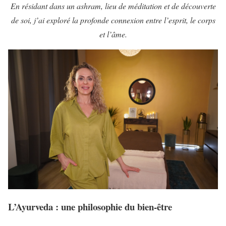
En résidant dans un ashram, lieu de méditation et de découverte
de soi, j’ai exploré la profonde connexion entre l’esprit, le corps
et l’âme.
L’Ayurveda : une philosophie du bien-être