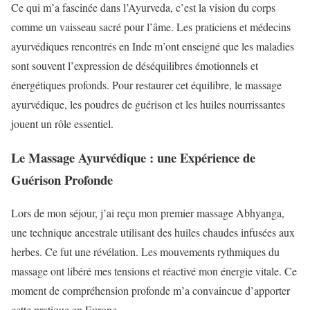
Ce qui m’a fascinée dans l’Ayurveda, c’est la vision du corps
comme un vaisseau sacré pour l’âme. Les praticiens et médecins
ayurvédiques rencontrés en Inde m’ont enseigné que les maladies
sont souvent l’expression de déséquilibres émotionnels et
énergétiques profonds. Pour restaurer cet équilibre, le massage
ayurvédique, les poudres de guérison et les huiles nourrissantes
jouent un rôle essentiel.
Le Massage Ayurvédique : une Expérience de
Guérison Profonde
Lors de mon séjour, j’ai reçu mon premier massage Abhyanga,
une technique ancestrale utilisant des huiles chaudes infusées aux
herbes. Ce fut une révélation. Les mouvements rythmiques du
massage ont libéré mes tensions et réactivé mon énergie vitale. Ce
moment de compréhension profonde m’a convaincue d’apporter
cette pratique en Europe.