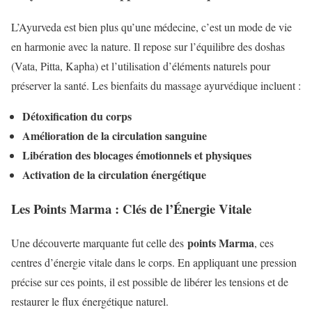
L’Ayurveda est bien plus qu’une médecine, c’est un mode de vie
en harmonie avec la nature. Il repose sur l’équilibre des doshas
(Vata, Pitta, Kapha) et l’utilisation d’éléments naturels pour
préserver la santé. Les bienfaits du massage ayurvédique incluent :
Détoxification du corps
Amélioration de la circulation sanguine
Libération des blocages émotionnels et physiques
Activation de la circulation énergétique
Les Points Marma : Clés de l’Énergie Vitale
points Marma
Une découverte marquante fut celle des
, ces
centres d’énergie vitale dans le corps. En appliquant une pression
précise sur ces points, il est possible de libérer les tensions et de
restaurer le flux énergétique naturel.