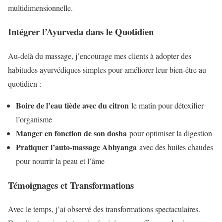
multidimensionnelle.
Intégrer l’Ayurveda dans le Quotidien
Au-delà du massage, j’encourage mes clients à adopter des
habitudes ayurvédiques simples pour améliorer leur bien-être au
quotidien :
Boire de l’eau tiède avec du citron
le matin pour détoxifier
l’organisme
Manger en fonction de son dosha
pour optimiser la digestion
Pratiquer l’auto-massage Abhyanga
avec des huiles chaudes
pour nourrir la peau et l’âme
Témoignages et Transformations
Avec le temps, j’ai observé des transformations spectaculaires.