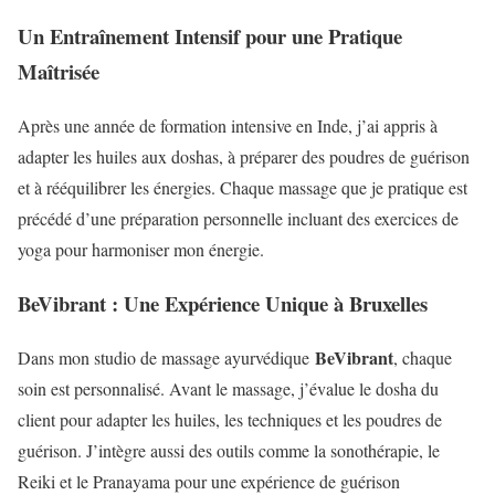
Un Entraînement Intensif pour une Pratique
Maîtrisée
Après une année de formation intensive en Inde, j’ai appris à
adapter les huiles aux doshas, à préparer des poudres de guérison
et à rééquilibrer les énergies. Chaque massage que je pratique est
précédé d’une préparation personnelle incluant des exercices de
yoga pour harmoniser mon énergie.
BeVibrant : Une Expérience Unique à Bruxelles
BeVibrant
Dans mon studio de massage ayurvédique
, chaque
soin est personnalisé. Avant le massage, j’évalue le dosha du
client pour adapter les huiles, les techniques et les poudres de
guérison. J’intègre aussi des outils comme la sonothérapie, le
Reiki et le Pranayama pour une expérience de guérison