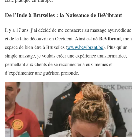
De l’Inde à Bruxelles : la Naissance de BeVibrant
Il y a 17 ans, j’ai décidé de me consacrer au massage ayurvédique
BeVibrant
et de le faire découvrir en Occident. Ainsi est né
, mon
espace de bien-être à Bruxelles (
www.bevibrant.be
). Plus qu’un
simple massage, je voulais créer une expérience transformatrice,
permettant aux clients de se reconnecter à eux-mêmes et
d’expérimenter une guérison profonde.