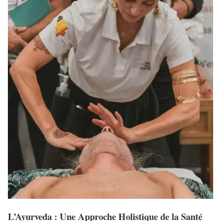
L’Ayurveda : Une Approche Holistique de la Santé