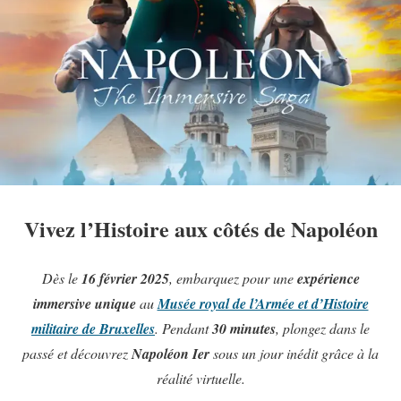
Vivez l’Histoire aux côtés de Napoléon
Dès le
16 février 2025
, embarquez pour une
expérience
immersive unique
au
Musée royal de l’Armée et d’Histoire
militaire de Bruxelles
. Pendant
30 minutes
, plongez dans le
passé et découvrez
Napoléon Ier
sous un jour inédit grâce à la
réalité virtuelle.