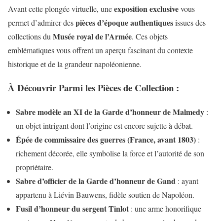
exposition exclusive
Avant cette plongée virtuelle, une
vous
pièces d’époque authentiques
permet d’admirer des
issues des
Musée royal de l’Armée
collections du
. Ces objets
emblématiques vous offrent un aperçu fascinant du contexte
historique et de la grandeur napoléonienne.
À Découvrir Parmi les Pièces de Collection :
Sabre modèle an XI de la Garde d’honneur de Malmedy
:
un objet intrigant dont l’origine est encore sujette à débat.
Épée de commissaire des guerres (France, avant 1803)
:
richement décorée, elle symbolise la force et l’autorité de son
propriétaire.
Sabre d’officier de la Garde d’honneur de Gand
: ayant
appartenu à Liévin Bauwens, fidèle soutien de Napoléon.
Fusil d’honneur du sergent Tinlot
: une arme honorifique