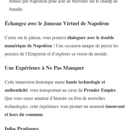
remise par Napoléon pour acte de bravoure sur le champ de
bataille.
Échangez avec le Jumeau Virtuel de Napoléon
dialoguer avec le double
Cerise sur le gâteau, vous pourrez
numérique de Napoléon
! Une occasion unique de percer les
pensées de l’Empereur et d’explorer sa vision du monde.
Une Expérience à Ne Pas Manquer
haute technologie et
Cette immersion historique marie
authenticité
Premier Empire
, vous transportant au cœur du
.
Que vous soyez amateur d’histoire ou féru de nouvelles
émouvant
technologies, cette expérience vous promet un moment
et hors du commun
.
Infos Pratiques