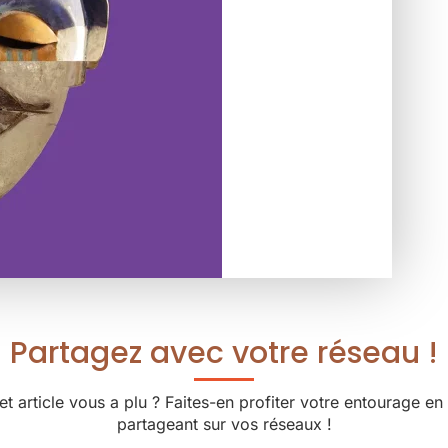
Partagez avec votre réseau !
et article vous a plu ? Faites-en profiter votre entourage en 
partageant sur vos réseaux !