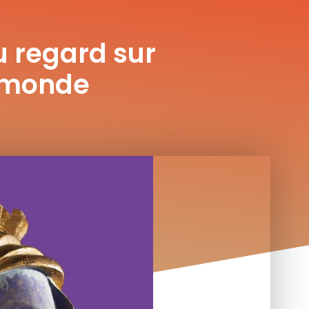
 regard sur
 monde