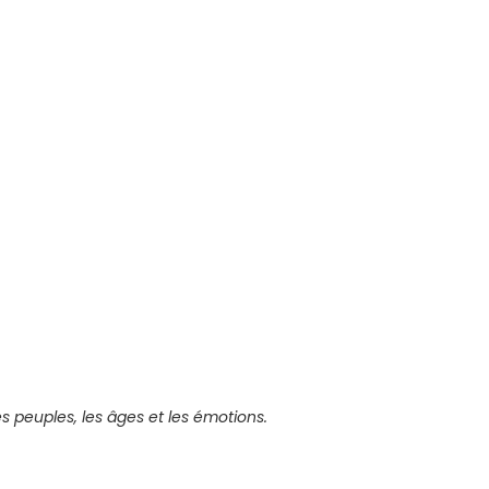
s peuples, les âges et les émotions.