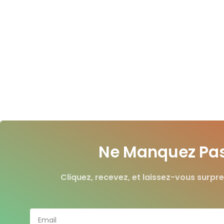
Ne Manquez Pas 
Cliquez, recevez, et laissez-vous surpre