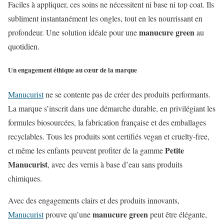
Faciles à appliquer, ces soins ne nécessitent ni base ni top coat. Ils
subliment instantanément les ongles, tout en les nourrissant en
manucure green
profondeur. Une solution idéale pour une
au
quotidien.
Un engagement éthique au cœur de la marque
Manucurist
ne se contente pas de créer des produits performants.
La marque s’inscrit dans une démarche durable, en privilégiant les
formules biosourcées, la fabrication française et des emballages
recyclables. Tous les produits sont certifiés vegan et cruelty-free,
Petite
et même les enfants peuvent profiter de la gamme
Manucurist
, avec des vernis à base d’eau sans produits
chimiques.
Avec des engagements clairs et des produits innovants,
manucure green
Manucurist
prouve qu’une
peut être élégante,