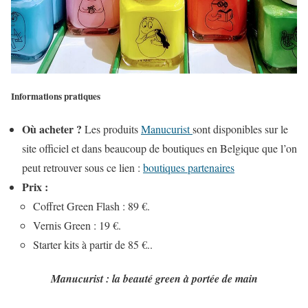
Informations pratiques
Où acheter ?
Les produits
Manucurist
sont disponibles sur le
site officiel et dans beaucoup de boutiques en Belgique que l’on
peut retrouver sous ce lien :
boutiques partenaires
Prix :
Coffret Green Flash : 89 €.
Vernis Green : 19 €.
Starter kits à partir de 85 €..
Manucurist : la beauté green à portée de main