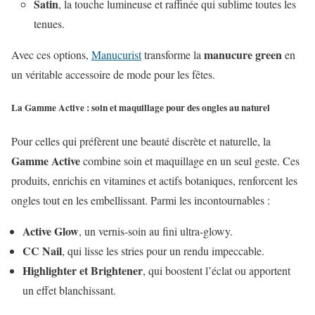
Satin
, la touche lumineuse et raffinée qui sublime toutes les
tenues.
manucure green
Avec ces options,
Manucurist
transforme la
en
un véritable accessoire de mode pour les fêtes.
La Gamme Active : soin et maquillage pour des ongles au naturel
Pour celles qui préfèrent une beauté discrète et naturelle, la
Gamme Active
combine soin et maquillage en un seul geste. Ces
produits, enrichis en vitamines et actifs botaniques, renforcent les
ongles tout en les embellissant. Parmi les incontournables :
Active Glow
, un vernis-soin au fini ultra-glowy.
CC Nail
, qui lisse les stries pour un rendu impeccable.
Highlighter et Brightener
, qui boostent l’éclat ou apportent
un effet blanchissant.