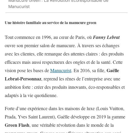
Manucure Green : La Révolution Écoresponsable de
Manucurist
Une histoire familiale au service de la manucure green
Tout commence en 1996, au cœur de Paris, où
Fanny Lebrat
ouvre son premier salon de manucure. À travers ses échanges
avec les clientes, elle remarque des attentes claires : des produits
efficaces mais aussi respectueux des ongles et de la santé. Cette
Gaëlle
vision pose les bases de
Manucurist
. En 2016, sa fille,
Lebrat-Personnaz
, reprend les rênes de l’entreprise avec une
ambition forte : créer des produits innovants, éco-responsables et
adaptés à la vie quotidienne.
Forte d’une expérience dans les maisons de luxe (Louis Vuitton,
Prada, Yves Saint Laurent), Gaëlle développe en 2019 la gamme
Green Flash
, une véritable révolution dans le monde de la