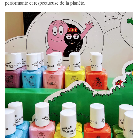
performante et respectueuse de la planète.