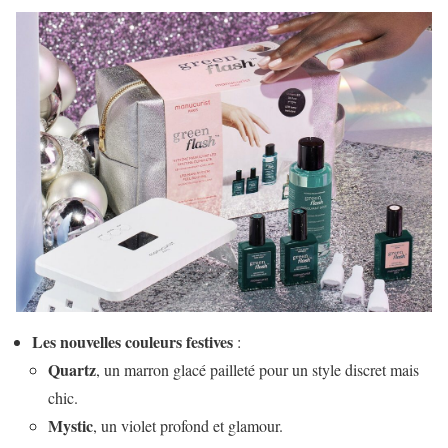
Les nouvelles couleurs festives
:
Quartz
, un marron glacé pailleté pour un style discret mais
chic.
Mystic
, un violet profond et glamour.