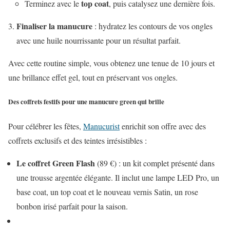
top coat
Terminez avec le
, puis catalysez une dernière fois.
Finaliser la manucure
: hydratez les contours de vos ongles
avec une huile nourrissante pour un résultat parfait.
Avec cette routine simple, vous obtenez une tenue de 10 jours et
une brillance effet gel, tout en préservant vos ongles.
Des coffrets festifs pour une manucure green qui brille
Pour célébrer les fêtes,
Manucurist
enrichit son offre avec des
coffrets exclusifs et des teintes irrésistibles :
Le coffret Green Flash
(89 €) : un kit complet présenté dans
une trousse argentée élégante. Il inclut une lampe LED Pro, un
base coat, un top coat et le nouveau vernis Satin, un rose
bonbon irisé parfait pour la saison.