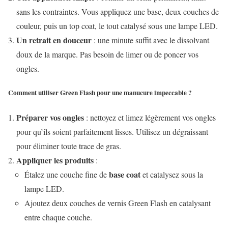
sans les contraintes. Vous appliquez une base, deux couches de
couleur, puis un top coat, le tout catalysé sous une lampe LED.
Un retrait en douceur
: une minute suffit avec le dissolvant
doux de la marque. Pas besoin de limer ou de poncer vos
ongles.
Comment utiliser Green Flash pour une manucure impeccable ?
Préparer vos ongles
: nettoyez et limez légèrement vos ongles
pour qu’ils soient parfaitement lisses. Utilisez un dégraissant
pour éliminer toute trace de gras.
Appliquer les produits
:
base coat
Étalez une couche fine de
et catalysez sous la
lampe LED.
Ajoutez deux couches de vernis Green Flash en catalysant
entre chaque couche.