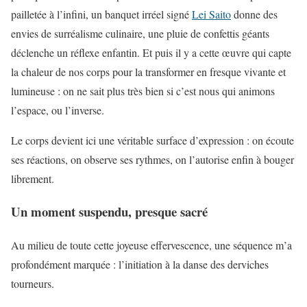
pailletée à l’infini, un banquet irréel signé
Lei Saito
donne des
envies de surréalisme culinaire, une pluie de confettis géants
déclenche un réflexe enfantin. Et puis il y a cette œuvre qui capte
la chaleur de nos corps pour la transformer en fresque vivante et
lumineuse : on ne sait plus très bien si c’est nous qui animons
l’espace, ou l’inverse.
Le corps devient ici une véritable surface d’expression : on écoute
ses réactions, on observe ses rythmes, on l’autorise enfin à bouger
librement.
Un moment suspendu, presque sacré
Au milieu de toute cette joyeuse effervescence, une séquence m’a
profondément marquée : l’initiation à la danse des derviches
tourneurs.