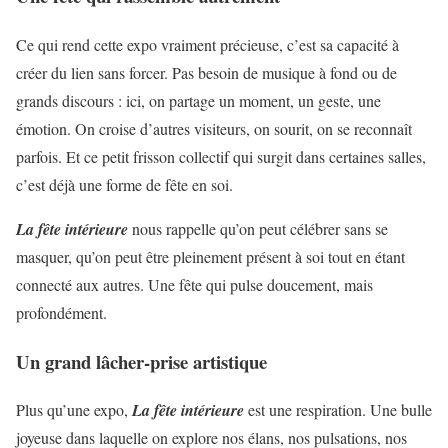
Ce qui rend cette expo vraiment précieuse, c’est sa capacité à
créer du lien sans forcer. Pas besoin de musique à fond ou de
grands discours : ici, on partage un moment, un geste, une
émotion. On croise d’autres visiteurs, on sourit, on se reconnaît
parfois. Et ce petit frisson collectif qui surgit dans certaines salles,
c’est déjà une forme de fête en soi.
La fête intérieure
nous rappelle qu’on peut célébrer sans se
masquer, qu’on peut être pleinement présent à soi tout en étant
connecté aux autres. Une fête qui pulse doucement, mais
profondément.
Un grand lâcher-prise artistique
Plus qu’une expo,
La fête intérieure
est une respiration. Une bulle
joyeuse dans laquelle on explore nos élans, nos pulsations, nos