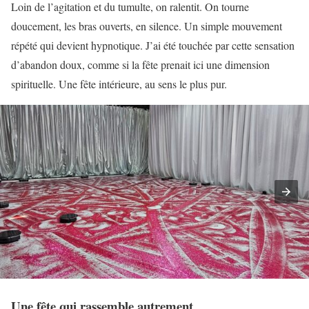
Loin de l’agitation et du tumulte, on ralentit. On tourne
doucement, les bras ouverts, en silence. Un simple mouvement
répété qui devient hypnotique. J’ai été touchée par cette sensation
d’abandon doux, comme si la fête prenait ici une dimension
spirituelle. Une fête intérieure, au sens le plus pur.
Une fête qui rassemble autrement